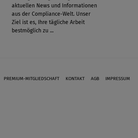
aktuellen News und Informationen
aus der Compliance-Welt. Unser
Ziel ist es, Ihre tägliche Arbeit
bestmöglich zu ...
PREMIUM-MITGLIEDSCHAFT
KONTAKT
AGB
IMPRESSUM