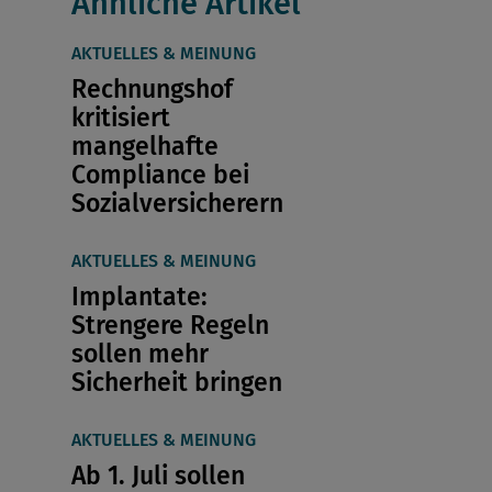
Ähnliche Artikel
AKTUELLES & MEINUNG
Rechnungshof
kritisiert
mangelhafte
Compliance bei
Sozialversicherern
AKTUELLES & MEINUNG
Implantate:
Strengere Regeln
sollen mehr
Sicherheit bringen
AKTUELLES & MEINUNG
Ab 1. Juli sollen