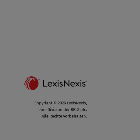
Copyright © 2026 LexisNexis,
eine Division der RELX plc.
Alle Rechte vorbehalten.