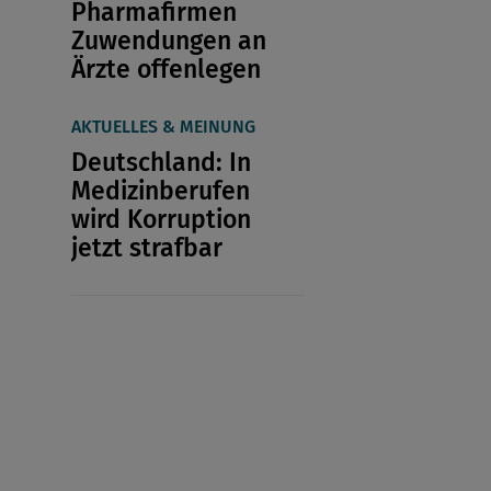
Pharmafirmen
Zuwendungen an
Ärzte offenlegen
AKTUELLES & MEINUNG
Deutschland: In
Medizinberufen
wird Korruption
jetzt strafbar