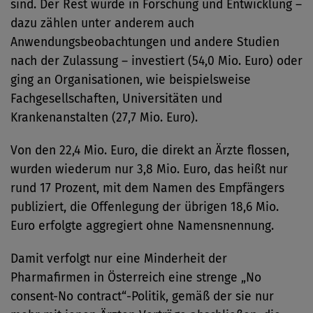
sind. Der Rest wurde in Forschung und Entwicklung –
dazu zählen unter anderem auch
Anwendungsbeobachtungen und andere Studien
nach der Zulassung – investiert (54,0 Mio. Euro) oder
ging an Organisationen, wie beispielsweise
Fachgesellschaften, Universitäten und
Krankenanstalten (27,7 Mio. Euro).
Von den 22,4 Mio. Euro, die direkt an Ärzte flossen,
wurden wiederum nur 3,8 Mio. Euro, das heißt nur
rund 17 Prozent, mit dem Namen des Empfängers
publiziert, die Offenlegung der übrigen 18,6 Mio.
Euro erfolgte aggregiert ohne Namensnennung.
Damit verfolgt nur eine Minderheit der
Pharmafirmen in Österreich eine strenge „No
consent-No contract“-Politik, gemäß der sie nur