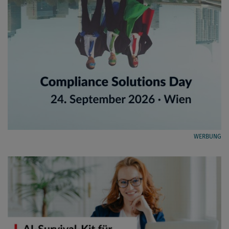
WERBUNG