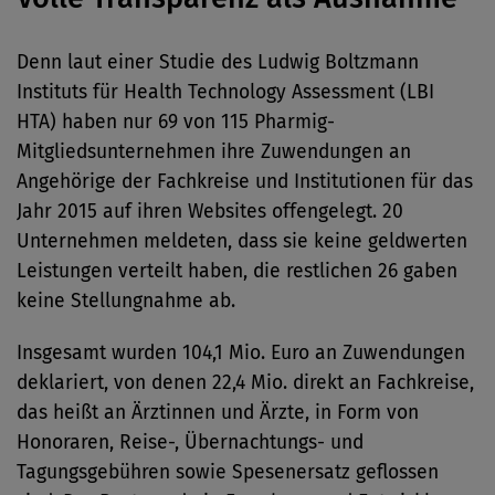
Denn laut einer Studie des Ludwig Boltzmann
Instituts für Health Technology Assessment (LBI
HTA) haben nur 69 von 115 Pharmig-
Mitgliedsunternehmen ihre Zuwendungen an
Angehörige der Fachkreise und Institutionen für das
Jahr 2015 auf ihren Websites offengelegt. 20
Unternehmen meldeten, dass sie keine geldwerten
Leistungen verteilt haben, die restlichen 26 gaben
keine Stellungnahme ab.
Insgesamt wurden 104,1 Mio. Euro an Zuwendungen
deklariert, von denen 22,4 Mio. direkt an Fachkreise,
das heißt an Ärztinnen und Ärzte, in Form von
Honoraren, Reise-, Übernachtungs- und
Tagungsgebühren sowie Spesenersatz geflossen