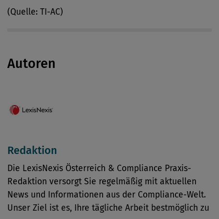
(Quelle: TI-AC)
Autoren
Redaktion
Die LexisNexis Österreich & Compliance Praxis-
Redaktion versorgt Sie regelmäßig mit aktuellen
News und Informationen aus der Compliance-Welt.
Unser Ziel ist es, Ihre tägliche Arbeit bestmöglich zu