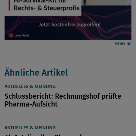
WERBUNG
Ähnliche Artikel
AKTUELLES & MEINUNG
Schlussbericht: Rechnungshof prüfte
Pharma-Aufsicht
AKTUELLES & MEINUNG