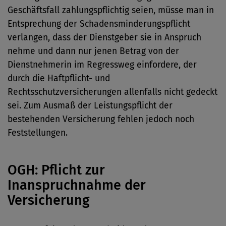
Geschäftsfall zahlungspflichtig seien, müsse man in
Entsprechung der Schadensminderungspflicht
verlangen, dass der Dienstgeber sie in Anspruch
nehme und dann nur jenen Betrag von der
Dienstnehmerin im Regressweg einfordere, der
durch die Haftpflicht- und
Rechtsschutzversicherungen allenfalls nicht gedeckt
sei. Zum Ausmaß der Leistungspflicht der
bestehenden Versicherung fehlen jedoch noch
Feststellungen.
OGH: Pflicht zur
Inanspruchnahme der
Versicherung