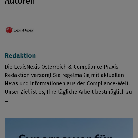
Autoren
Redaktion
Die LexisNexis Österreich & Compliance Praxis-
Redaktion versorgt Sie regelmäßig mit aktuellen
News und Informationen aus der Compliance-Welt.
Unser Ziel ist es, Ihre tägliche Arbeit bestmöglich zu
...