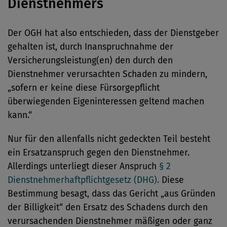
Dienstnehmers
Der OGH hat also entschieden, dass der Dienstgeber
gehalten ist, durch Inanspruchnahme der
Versicherungsleistung(en) den durch den
Dienstnehmer verursachten Schaden zu mindern,
„sofern er keine diese Fürsorgepflicht
überwiegenden Eigeninteressen geltend machen
kann.“
Nur für den allenfalls nicht gedeckten Teil besteht
ein Ersatzanspruch gegen den Dienstnehmer.
Allerdings unterliegt dieser Anspruch
§ 2
Dienstnehmerhaftpflichtgesetz (DHG).
Diese
Bestimmung besagt, dass das Gericht „aus Gründen
der Billigkeit“ den Ersatz des Schadens durch den
verursachenden Dienstnehmer mäßigen oder ganz