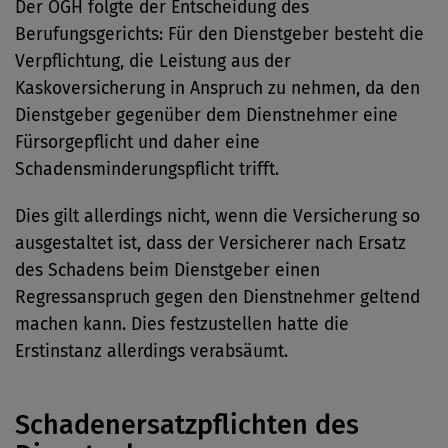
Der OGH folgte der Entscheidung des
Berufungsgerichts: Für den Dienstgeber besteht die
Verpflichtung, die Leistung aus der
Kaskoversicherung in Anspruch zu nehmen, da den
Dienstgeber gegenüber dem Dienstnehmer eine
Fürsorgepflicht und daher eine
Schadensminderungspflicht trifft.
Dies gilt allerdings nicht, wenn die Versicherung so
ausgestaltet ist, dass der Versicherer nach Ersatz
des Schadens beim Dienstgeber einen
Regressanspruch gegen den Dienstnehmer geltend
machen kann. Dies festzustellen hatte die
Erstinstanz allerdings verabsäumt.
Schadenersatzpflichten des