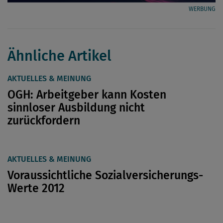
WERBUNG
Ähnliche Artikel
AKTUELLES & MEINUNG
OGH: Arbeitgeber kann Kosten
sinnloser Ausbildung nicht
zurückfordern
AKTUELLES & MEINUNG
Voraussichtliche Sozialversicherungs-
Werte 2012