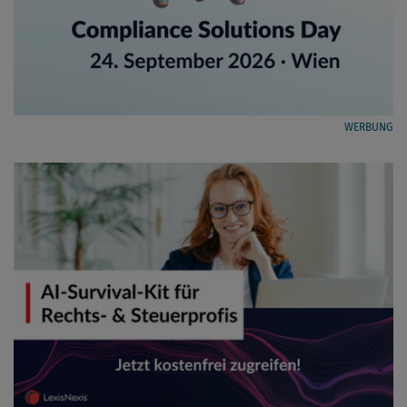
WERBUNG