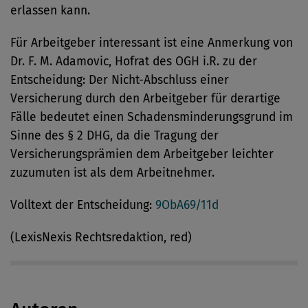
erlassen kann.
Für Arbeitgeber interessant ist eine Anmerkung von
Dr. F. M. Adamovic, Hofrat des OGH i.R. zu der
Entscheidung: Der Nicht-Abschluss einer
Versicherung durch den Arbeitgeber für derartige
Fälle bedeutet einen Schadensminderungsgrund im
Sinne des § 2 DHG, da die Tragung der
Versicherungsprämien dem Arbeitgeber leichter
zuzumuten ist als dem Arbeitnehmer.
Volltext der Entscheidung:
9ObA69/11d
(LexisNexis Rechtsredaktion, red)