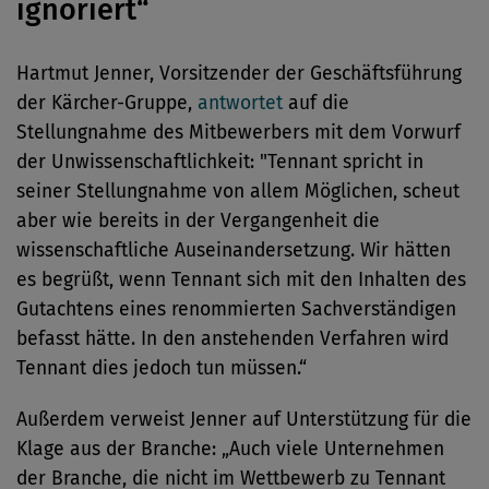
ignoriert“
Hartmut Jenner, Vorsitzender der Geschäftsführung
der Kärcher-Gruppe,
antwortet
auf die
Stellungnahme des Mitbewerbers mit dem Vorwurf
der Unwissenschaftlichkeit: "Tennant spricht in
seiner Stellungnahme von allem Möglichen, scheut
aber wie bereits in der Vergangenheit die
wissenschaftliche Auseinandersetzung. Wir hätten
es begrüßt, wenn Tennant sich mit den Inhalten des
Gutachtens eines renommierten Sachverständigen
befasst hätte. In den anstehenden Verfahren wird
Tennant dies jedoch tun müssen.“
Außerdem verweist Jenner auf Unterstützung für die
Klage aus der Branche: „Auch viele Unternehmen
der Branche, die nicht im Wettbewerb zu Tennant