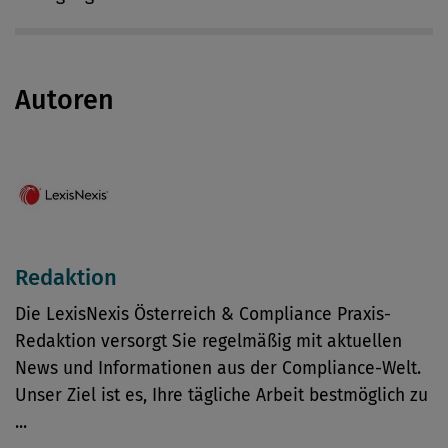
Autoren
Redaktion
Die LexisNexis Österreich & Compliance Praxis-
Redaktion versorgt Sie regelmäßig mit aktuellen
News und Informationen aus der Compliance-Welt.
Unser Ziel ist es, Ihre tägliche Arbeit bestmöglich zu
...