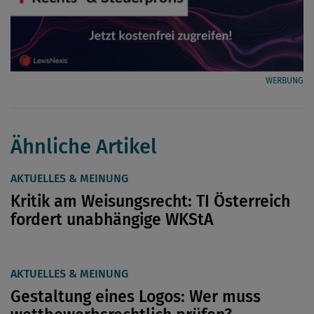
WERBUNG
Ähnliche Artikel
AKTUELLES & MEINUNG
Kritik am Weisungsrecht: TI Österreich
fordert unabhängige WKStA
AKTUELLES & MEINUNG
Gestaltung eines Logos: Wer muss