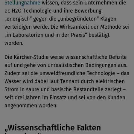
Stellungnahme
wissen, dass sein Unternehmen die
ec-H2O-Technologie und ihre Bewerbung
„energisch“ gegen die „unbegründeten“ Klagen
verteidigen werde. Die Wirksamkeit der Methode sei
„in Laboratorien und in der Praxis“ bestätigt
worden.
Die Kärcher-Studie weise wissenschaftliche Defizite
auf und gehe von unrealistischen Bedingungen aus.
Zudem sei die umweldfreundliche Technologie – das
Wasser wird dabei laut Tennant durch elektrischen
Strom in saure und basische Bestandteile zerlegt –
seit drei Jahren im Einsatz und sei von den Kunden
angenommen worden.
„Wissenschaftliche Fakten