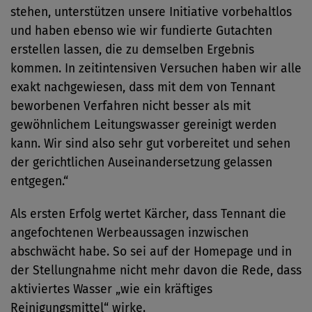
stehen, unterstützen unsere Initiative vorbehaltlos
und haben ebenso wie wir fundierte Gutachten
erstellen lassen, die zu demselben Ergebnis
kommen. In zeitintensiven Versuchen haben wir alle
exakt nachgewiesen, dass mit dem von Tennant
beworbenen Verfahren nicht besser als mit
gewöhnlichem Leitungswasser gereinigt werden
kann. Wir sind also sehr gut vorbereitet und sehen
der gerichtlichen Auseinandersetzung gelassen
entgegen.“
Als ersten Erfolg wertet Kärcher, dass Tennant die
angefochtenen Werbeaussagen inzwischen
abschwächt habe. So sei auf der Homepage und in
der Stellungnahme nicht mehr davon die Rede, dass
aktiviertes Wasser „wie ein kräftiges
Reinigungsmittel“ wirke.