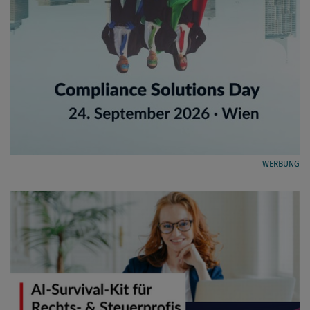
WERBUNG