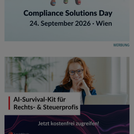
WERBUNG