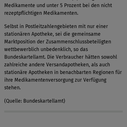
Medikamente und unter 5 Prozent bei den nicht
rezeptpflichtigen Medikamenten.
Selbst in Postleitzahlengebieten mit nur einer
stationären Apotheke, sei die gemeinsame
Marktposition der Zusammenschlussbeteiligten
wettbewerblich unbedenklich, so das
Bundeskartellamt. Die Verbraucher hätten sowohl
zahlreiche andere Versandapotheken, als auch
stationäre Apotheken in benachbarten Regionen für
ihre Medikamentenversorgung zur Verfügung
stehen.
(Quelle: Bundeskartellamt)