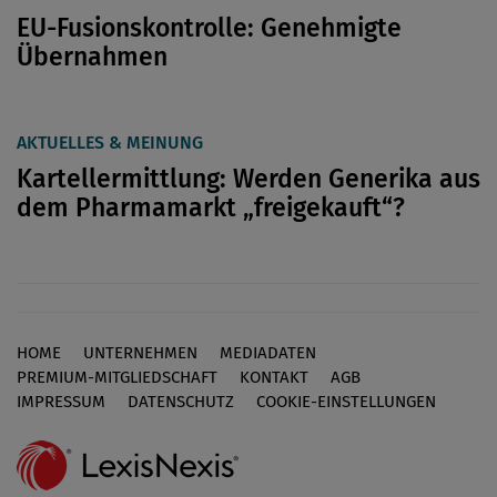
EU-Fusionskontrolle: Genehmigte
Übernahmen
AKTUELLES & MEINUNG
Kartellermittlung: Werden Generika aus
dem Pharmamarkt „freigekauft“?
HOME
UNTERNEHMEN
MEDIADATEN
Footer
PREMIUM-MITGLIEDSCHAFT
KONTAKT
AGB
IMPRESSUM
DATENSCHUTZ
COOKIE-EINSTELLUNGEN