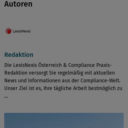
Autoren
Redaktion
Die LexisNexis Österreich & Compliance Praxis-
Redaktion versorgt Sie regelmäßig mit aktuellen
News und Informationen aus der Compliance-Welt.
Unser Ziel ist es, Ihre tägliche Arbeit bestmöglich zu
...