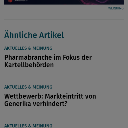
WERBUNG
Ähnliche Artikel
AKTUELLES & MEINUNG
Pharmabranche im Fokus der
Kartellbehörden
AKTUELLES & MEINUNG
Wettbewerb: Markteintritt von
Generika verhindert?
AKTUELLES & MEINUNG