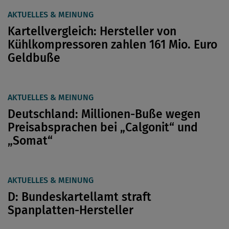
AKTUELLES & MEINUNG
Kartellvergleich: Hersteller von
Kühlkompressoren zahlen 161 Mio. Euro
Geldbuße
AKTUELLES & MEINUNG
Deutschland: Millionen-Buße wegen
Preisabsprachen bei „Calgonit“ und
„Somat“
AKTUELLES & MEINUNG
D: Bundeskartellamt straft
Spanplatten-Hersteller