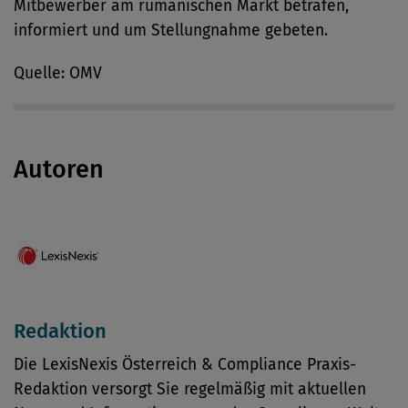
Mitbewerber am rumänischen Markt betrafen,
informiert und um Stellungnahme gebeten.
Quelle: OMV
Autoren
Redaktion
Die LexisNexis Österreich & Compliance Praxis-
Redaktion versorgt Sie regelmäßig mit aktuellen