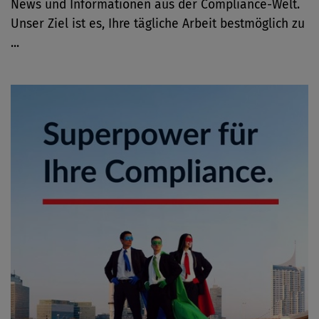
News und Informationen aus der Compliance-Welt.
Unser Ziel ist es, Ihre tägliche Arbeit bestmöglich zu
...