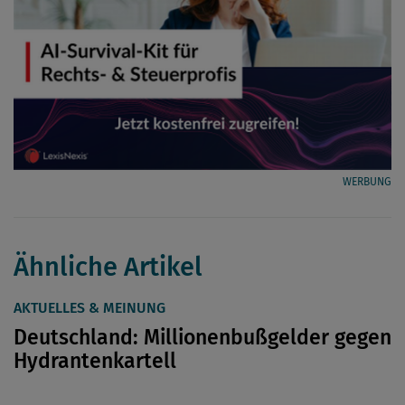
WERBUNG
Ähnliche Artikel
AKTUELLES & MEINUNG
Deutschland: Millionenbußgelder gegen
Hydrantenkartell