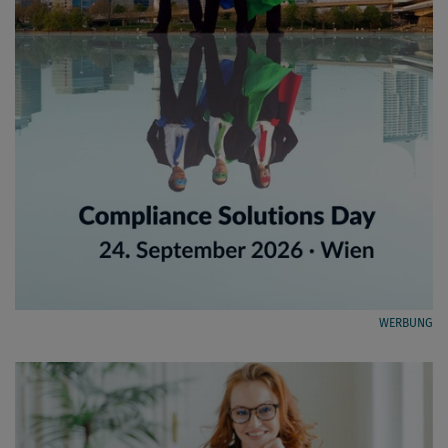
WERBUNG