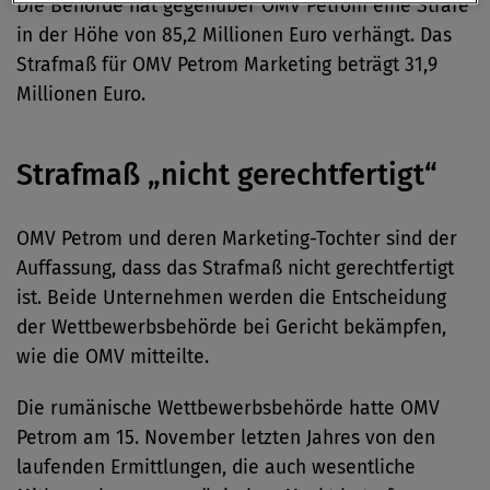
Die Behörde hat gegenüber OMV Petrom eine Strafe
in der Höhe von 85,2 Millionen Euro verhängt. Das
Strafmaß für OMV Petrom Marketing beträgt 31,9
Millionen Euro.
Strafmaß „nicht gerechtfertigt“
OMV Petrom und deren Marketing-Tochter sind der
Auffassung, dass das Strafmaß nicht gerechtfertigt
ist. Beide Unternehmen werden die Entscheidung
der Wettbewerbsbehörde bei Gericht bekämpfen,
wie die OMV mitteilte.
Die rumänische Wettbewerbsbehörde hatte OMV
Petrom am 15. November letzten Jahres von den
laufenden Ermittlungen, die auch wesentliche