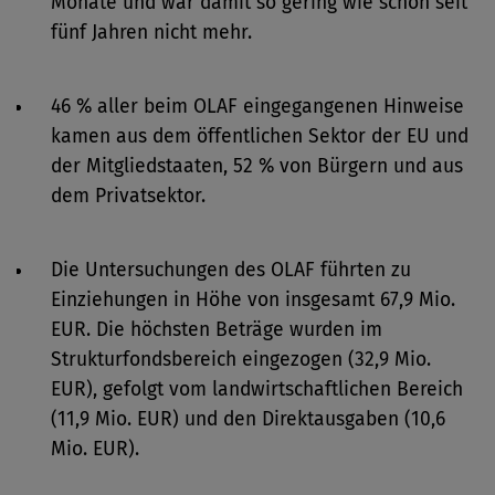
Monate und war damit so gering wie schon seit
fünf Jahren nicht mehr.
46 % aller beim OLAF eingegangenen Hinweise
kamen aus dem öffentlichen Sektor der EU und
der Mitgliedstaaten, 52 % von Bürgern und aus
dem Privatsektor.
Die Untersuchungen des OLAF führten zu
Einziehungen in Höhe von insgesamt 67,9 Mio.
EUR. Die höchsten Beträge wurden im
Strukturfondsbereich eingezogen (32,9 Mio.
EUR), gefolgt vom landwirtschaftlichen Bereich
(11,9 Mio. EUR) und den Direktausgaben (10,6
Mio. EUR).