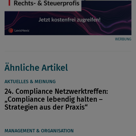
WERBUNG
Ähnliche Artikel
AKTUELLES & MEINUNG
24. Compliance Netzwerktreffen:
„Compliance lebendig halten –
Strategien aus der Praxis“
MANAGEMENT & ORGANISATION