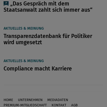
„Das Gespräch mit dem
Staatsanwalt zahlt sich immer aus“
AKTUELLES & MEINUNG
Transparenzdatenbank für Politiker
wird umgesetzt
AKTUELLES & MEINUNG
Compliance macht Karriere
HOME
UNTERNEHMEN
MEDIADATEN
Footer
PREMIUM-MITGLIEDSCHAFT
KONTAKT
AGB