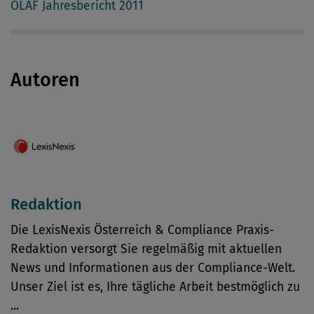
OLAF Jahresbericht 2011
Autoren
Redaktion
Die LexisNexis Österreich & Compliance Praxis-
Redaktion versorgt Sie regelmäßig mit aktuellen
News und Informationen aus der Compliance-Welt.
Unser Ziel ist es, Ihre tägliche Arbeit bestmöglich zu
...