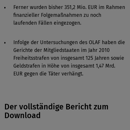
Ferner wurden bisher 351,2 Mio. EUR im Rahmen
finanzieller Folgemaßnahmen zu noch
laufenden Fällen eingezogen.
Infolge der Untersuchungen des OLAF haben die
Gerichte der Mitgliedstaaten im Jahr 2010
Freiheitsstrafen von insgesamt 125 Jahren sowie
Geldstrafen in Höhe von insgesamt 1,47 Mrd.
EUR gegen die Täter verhängt.
Der vollständige Bericht zum
Download