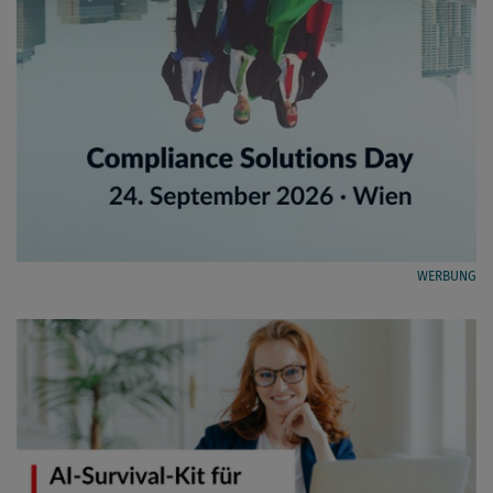
WERBUNG