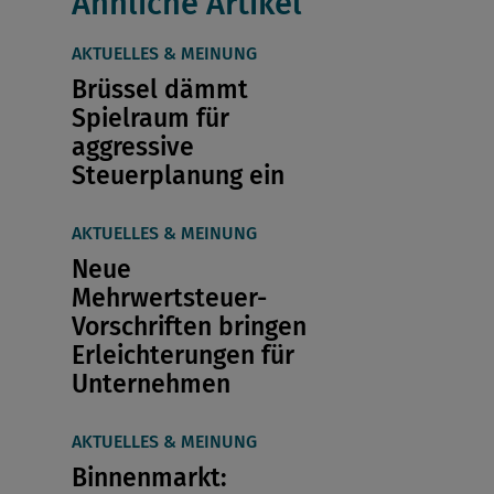
Ähnliche Artikel
AKTUELLES & MEINUNG
Brüssel dämmt
Spielraum für
aggressive
Steuerplanung ein
AKTUELLES & MEINUNG
Neue
Mehrwertsteuer-
Vorschriften bringen
Erleichterungen für
Unternehmen
AKTUELLES & MEINUNG
Binnenmarkt: