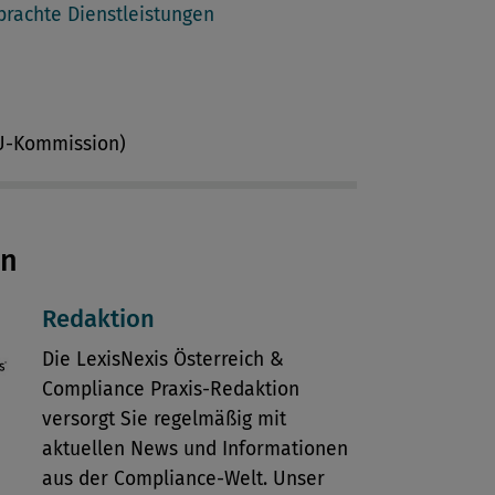
brachte Dienstleistungen
EU-Kommission)
en
Redaktion
Die LexisNexis Österreich &
Compliance Praxis-Redaktion
versorgt Sie regelmäßig mit
aktuellen News und Informationen
aus der Compliance-Welt. Unser