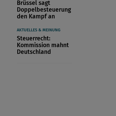
Brüssel sagt
Doppelbesteuerung
den Kampf an
AKTUELLES & MEINUNG
Steuerrecht:
Kommission mahnt
Deutschland