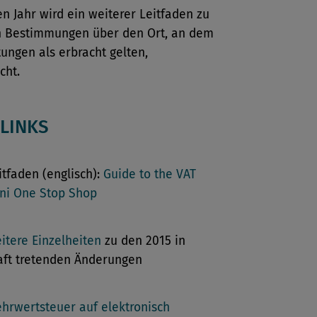
n Jahr wird ein weiterer Leitfaden zu
 Bestimmungen über den Ort, an dem
tungen als erbracht gelten,
cht.
LINKS
itfaden (englisch):
Guide to the VAT
ni One Stop Shop
itere Einzelheiten
zu den 2015 in
aft tretenden Änderungen
hrwertsteuer auf elektronisch