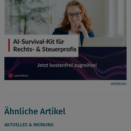
WERBUNG
Ähnliche Artikel
AKTUELLES & MEINUNG