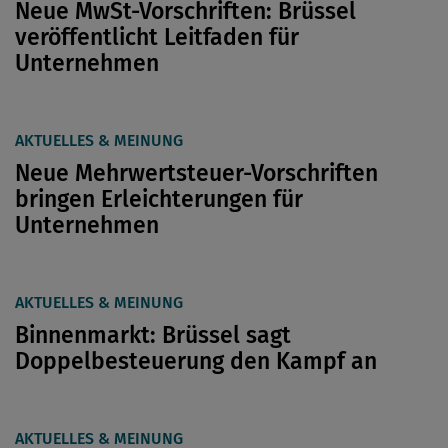
Neue MwSt-Vorschriften: Brüssel
veröffentlicht Leitfaden für
Unternehmen
AKTUELLES & MEINUNG
Neue Mehrwertsteuer-Vorschriften
bringen Erleichterungen für
Unternehmen
AKTUELLES & MEINUNG
Binnenmarkt: Brüssel sagt
Doppelbesteuerung den Kampf an
AKTUELLES & MEINUNG