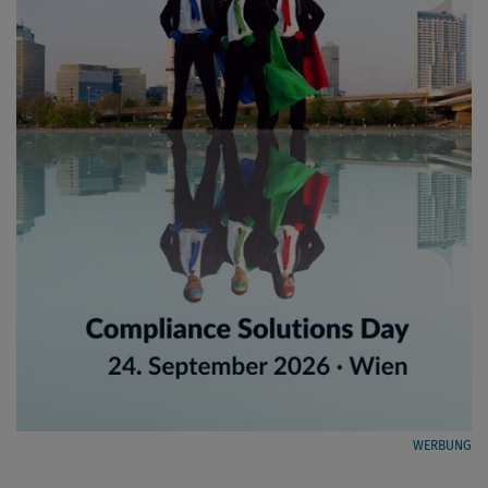
WERBUNG