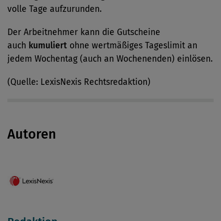
volle Tage aufzurunden.
Der Arbeitnehmer kann die Gutscheine
auch
kumuliert
ohne wertmäßiges Tageslimit an
jedem Wochentag (auch an Wochenenden) einlösen.
(Quelle: LexisNexis Rechtsredaktion)
Autoren