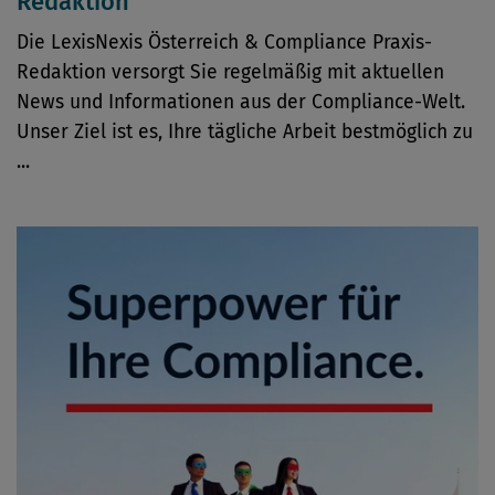
Redaktion
Die LexisNexis Österreich & Compliance Praxis-
Redaktion versorgt Sie regelmäßig mit aktuellen
News und Informationen aus der Compliance-Welt.
Unser Ziel ist es, Ihre tägliche Arbeit bestmöglich zu
...