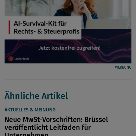
WERBUNG
Ähnliche Artikel
AKTUELLES & MEINUNG
Neue MwSt-Vorschriften: Brüssel
veröffentlicht Leitfaden für
Unternehmen