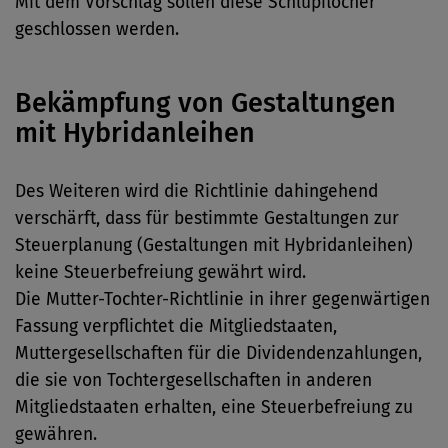
Mit dem Vorschlag sollen diese Schlupflöcher
geschlossen werden.
Bekämpfung von Gestaltungen
mit Hybridanleihen
Des Weiteren wird die Richtlinie dahingehend
verschärft, dass für bestimmte Gestaltungen zur
Steuerplanung (Gestaltungen mit Hybridanleihen)
keine Steuerbefreiung gewährt wird.
Die Mutter-Tochter-Richtlinie in ihrer gegenwärtigen
Fassung verpflichtet die Mitgliedstaaten,
Muttergesellschaften für die Dividendenzahlungen,
die sie von Tochtergesellschaften in anderen
Mitgliedstaaten erhalten, eine Steuerbefreiung zu
gewähren.