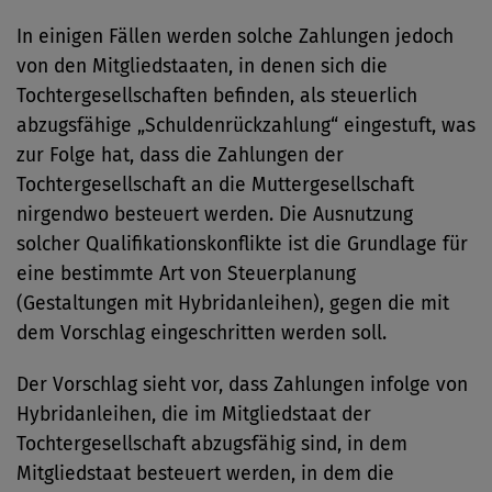
In einigen Fällen werden solche Zahlungen jedoch
von den Mitgliedstaaten, in denen sich die
Tochtergesellschaften befinden, als steuerlich
abzugsfähige „Schuldenrückzahlung“ eingestuft, was
zur Folge hat, dass die Zahlungen der
Tochtergesellschaft an die Muttergesellschaft
nirgendwo besteuert werden. Die Ausnutzung
solcher Qualifikationskonflikte ist die Grundlage für
eine bestimmte Art von Steuerplanung
(Gestaltungen mit Hybridanleihen), gegen die mit
dem Vorschlag eingeschritten werden soll.
Der Vorschlag sieht vor, dass Zahlungen infolge von
Hybridanleihen, die im Mitgliedstaat der
Tochtergesellschaft abzugsfähig sind, in dem
Mitgliedstaat besteuert werden, in dem die