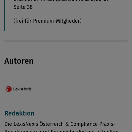
Seite 38
(frei für Premium-Mitglieder)
Autoren
Redaktion
Die LexisNexis Österreich & Compliance Praxis-