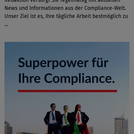
Redaktion versorgt Sie regelmäßig mit aktuellen
News und Informationen aus der Compliance-Welt.
Unser Ziel ist es, Ihre tägliche Arbeit bestmöglich zu
...