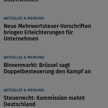
AKTUELLES & MEINUNG
Neue Mehrwertsteuer-Vorschriften
bringen Erleichterungen für
Unternehmen
AKTUELLES & MEINUNG
Binnenmarkt: Brüssel sagt
Doppelbesteuerung den Kampf an
AKTUELLES & MEINUNG
Steuerrecht: Kommission mahnt
Deutschland