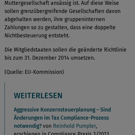
Muttergesellschaft ansässig ist. Auf diese Weise
sollen grenzübergreifende Gesellschaften davon
abgehalten werden, ihre gruppeninternen
Zahlungen so zu gestalten, dass eine doppelte
Nichtbesteuerung entsteht.
Die Mitgliedstaaten sollen die geänderte Richtlinie
bis zum 31. Dezember 2014 umsetzen.
(Quelle: EU-Kommission)
WEITERLESEN
Aggressive Konzernsteuerplanung – Sind
Änderungen im Tax Compliance-Prozess
notwendig?
von
Reinhold Pumpler
,
erschienen in Compliance Praxis 3/2013,