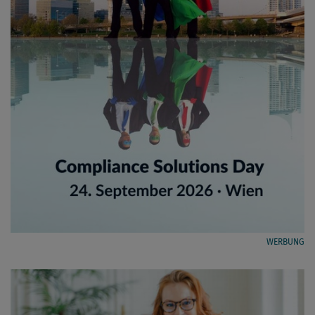
WERBUNG