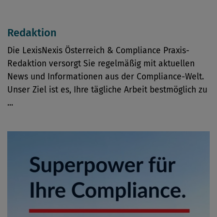
Redaktion
Die LexisNexis Österreich & Compliance Praxis-
Redaktion versorgt Sie regelmäßig mit aktuellen
News und Informationen aus der Compliance-Welt.
Unser Ziel ist es, Ihre tägliche Arbeit bestmöglich zu
...