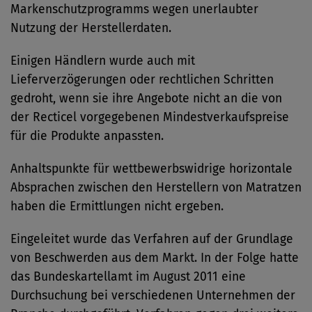
Markenschutzprogramms wegen unerlaubter
Nutzung der Herstellerdaten.
Einigen Händlern wurde auch mit
Lieferverzögerungen oder rechtlichen Schritten
gedroht, wenn sie ihre Angebote nicht an die von
der Recticel vorgegebenen Mindestverkaufspreise
für die Produkte anpassten.
Anhaltspunkte für wettbewerbswidrige horizontale
Absprachen zwischen den Herstellern von Matratzen
haben die Ermittlungen nicht ergeben.
Eingeleitet wurde das Verfahren auf der Grundlage
von Beschwerden aus dem Markt. In der Folge hatte
das Bundeskartellamt im August 2011 eine
Durchsuchung bei verschiedenen Unternehmen der