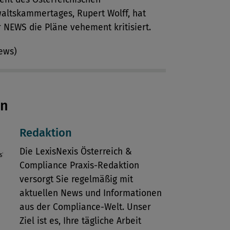
altskammertages, Rupert Wolff, hat
 NEWS die Pläne vehement kritisiert.
ews)
en
Redaktion
Die LexisNexis Österreich &
Compliance Praxis-Redaktion
versorgt Sie regelmäßig mit
aktuellen News und Informationen
aus der Compliance-Welt. Unser
Ziel ist es, Ihre tägliche Arbeit