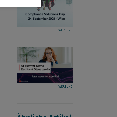
WERBUNG
WERBUNG