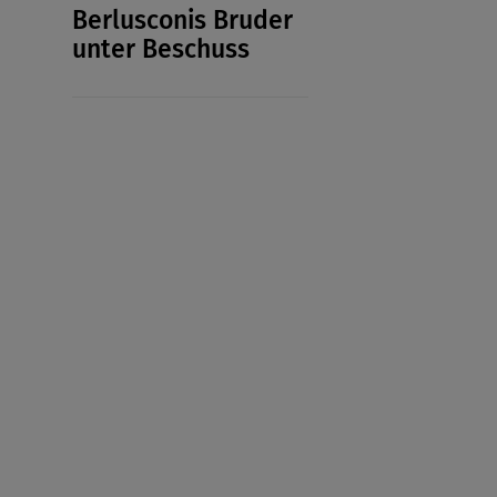
Berlusconis Bruder
unter Beschuss