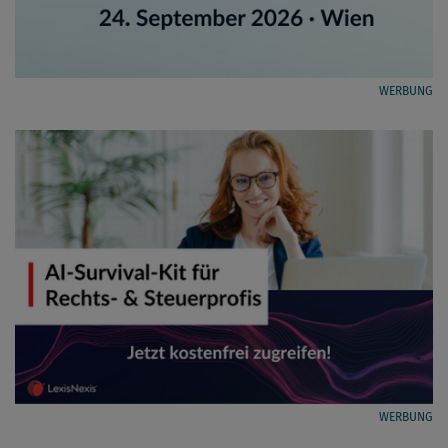
WERBUNG
WERBUNG