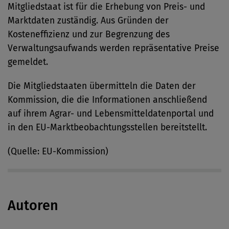
Mitgliedstaat ist für die Erhebung von Preis- und
Marktdaten zuständig. Aus Gründen der
Kosteneffizienz und zur Begrenzung des
Verwaltungsaufwands werden repräsentative Preise
gemeldet.
Die Mitgliedstaaten übermitteln die Daten der
Kommission, die die Informationen anschließend
auf ihrem Agrar- und Lebensmitteldatenportal und
in den EU-Marktbeobachtungsstellen bereitstellt.
(Quelle: EU-Kommission)
Autoren