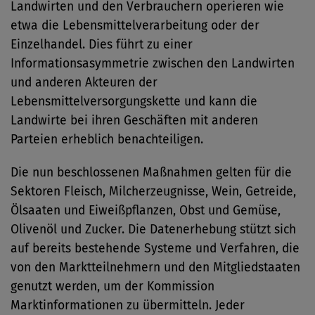
Landwirten und den Verbrauchern operieren wie
etwa die Lebensmittelverarbeitung oder der
Einzelhandel. Dies führt zu einer
Informationsasymmetrie zwischen den Landwirten
und anderen Akteuren der
Lebensmittelversorgungskette und kann die
Landwirte bei ihren Geschäften mit anderen
Parteien erheblich benachteiligen.
Die nun beschlossenen Maßnahmen gelten für die
Sektoren Fleisch, Milcherzeugnisse, Wein, Getreide,
Ölsaaten und Eiweißpflanzen, Obst und Gemüse,
Olivenöl und Zucker. Die Datenerhebung stützt sich
auf bereits bestehende Systeme und Verfahren, die
von den Marktteilnehmern und den Mitgliedstaaten
genutzt werden, um der Kommission
Marktinformationen zu übermitteln. Jeder