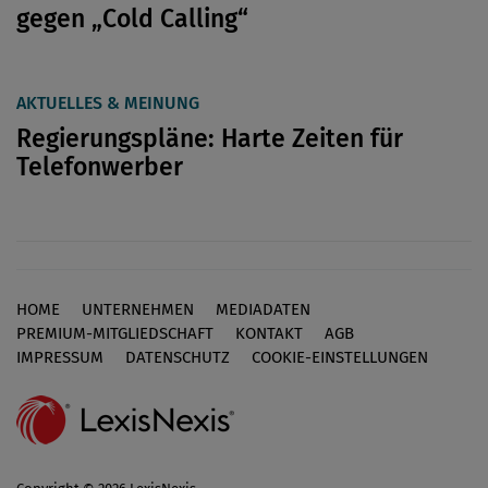
gegen „Cold Calling“
AKTUELLES & MEINUNG
Regierungspläne: Harte Zeiten für
Telefonwerber
HOME
UNTERNEHMEN
MEDIADATEN
Footer
PREMIUM-MITGLIEDSCHAFT
KONTAKT
AGB
IMPRESSUM
DATENSCHUTZ
COOKIE-EINSTELLUNGEN