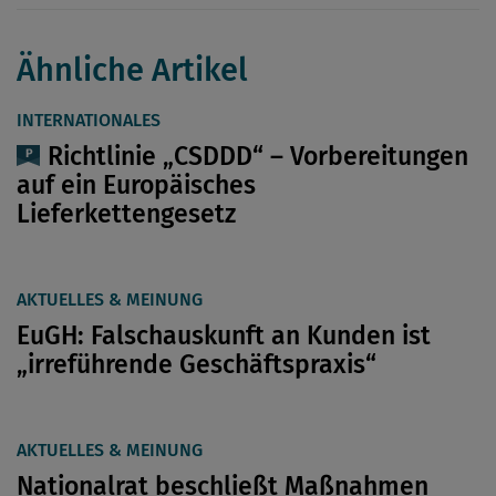
Ähnliche Artikel
INTERNATIONALES
Richtlinie „CSDDD“ – Vorbereitungen
auf ein Europäisches
Lieferkettengesetz
AKTUELLES & MEINUNG
EuGH: Falschauskunft an Kunden ist
„irreführende Geschäftspraxis“
AKTUELLES & MEINUNG
Nationalrat beschließt Maßnahmen