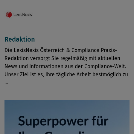
Redaktion
Die LexisNexis Österreich & Compliance Praxis-
Redaktion versorgt Sie regelmäßig mit aktuellen
News und Informationen aus der Compliance-Welt.
Unser Ziel ist es, Ihre tägliche Arbeit bestmöglich zu
...