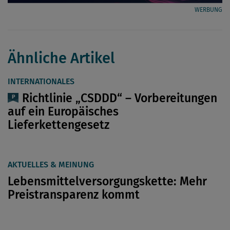
WERBUNG
Ähnliche Artikel
INTERNATIONALES
Richtlinie „CSDDD“ – Vorbereitungen
auf ein Europäisches
Lieferkettengesetz
AKTUELLES & MEINUNG
Lebensmittelversorgungskette: Mehr
Preistransparenz kommt