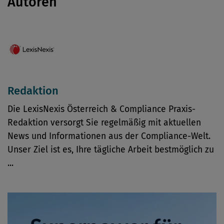
Autoren
Redaktion
Die LexisNexis Österreich & Compliance Praxis-
Redaktion versorgt Sie regelmäßig mit aktuellen
News und Informationen aus der Compliance-Welt.
Unser Ziel ist es, Ihre tägliche Arbeit bestmöglich zu
...