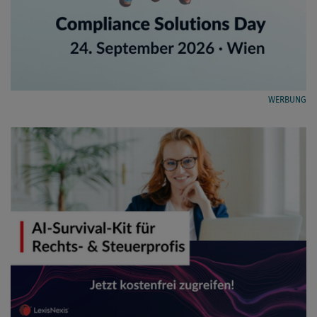
WERBUNG