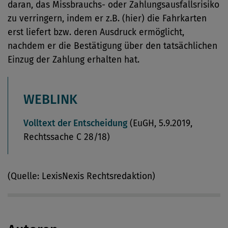
daran, das Missbrauchs- oder Zahlungsausfallsrisiko
zu verringern, indem er z.B. (hier) die Fahrkarten
erst liefert bzw. deren Ausdruck ermöglicht,
nachdem er die Bestätigung über den tatsächlichen
Einzug der Zahlung erhalten hat.
WEBLINK
Volltext der Entscheidung
(EuGH, 5.9.2019,
Rechtssache C 28/18)
(Quelle: LexisNexis Rechtsredaktion)