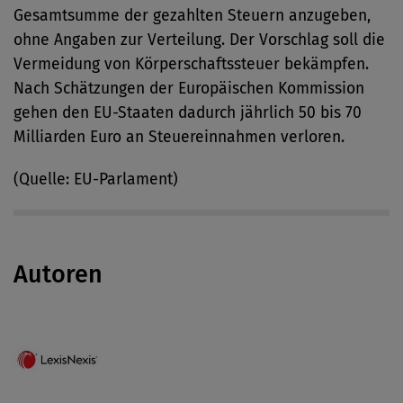
Gesamtsumme der gezahlten Steuern anzugeben,
ohne Angaben zur Verteilung. Der Vorschlag soll die
Vermeidung von Körperschaftssteuer bekämpfen.
Nach Schätzungen der Europäischen Kommission
gehen den EU-Staaten dadurch jährlich 50 bis 70
Milliarden Euro an Steuereinnahmen verloren.
(Quelle: EU-Parlament)
Autoren