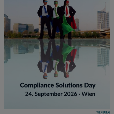
WERBUNG