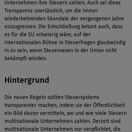
Unternehmen ihre Steuern zahlen. Auch sei diese
Transparenz unerlässlich, um die immer
wiederkehrenden Skandale der vergangenen Jahre
einzugrenzen. Die Entschließung betont auch, dass
es für die EU schwierig wäre, auf der
internationalen Bühne in Steuerfragen glaubwürdig
in zu sein, wenn Steueroasen in der Union nicht
bekämpft würden.
Hintergrund
Die neuen Regeln sollten Steuersystems
transparenter machen, indem sie der Öffentlichkeit
ein Bild davon vermitteln, wo und wie viele Steuern
multinationale Unternehmen zahlen. Derzeit sind
multinationale Unternehmen nur verpflichtet, die