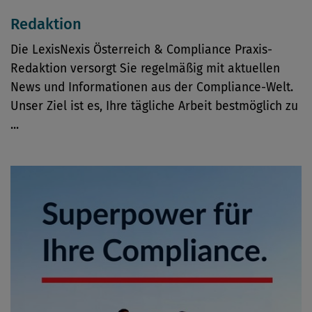
Redaktion
Die LexisNexis Österreich & Compliance Praxis-
Redaktion versorgt Sie regelmäßig mit aktuellen
News und Informationen aus der Compliance-Welt.
Unser Ziel ist es, Ihre tägliche Arbeit bestmöglich zu
...