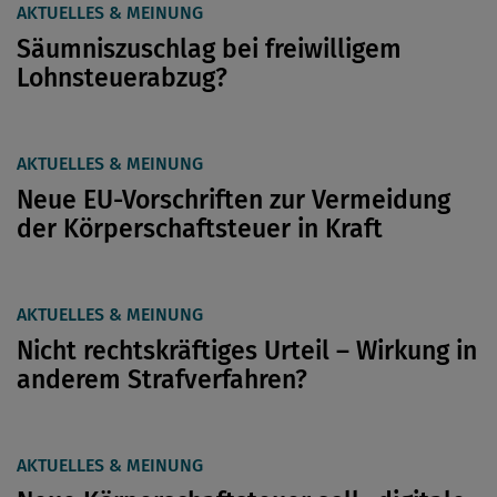
AKTUELLES & MEINUNG
Säumniszuschlag bei freiwilligem
Lohnsteuerabzug?
AKTUELLES & MEINUNG
Neue EU-Vorschriften zur Vermeidung
der Körperschaftsteuer in Kraft
AKTUELLES & MEINUNG
Nicht rechtskräftiges Urteil – Wirkung in
anderem Strafverfahren?
AKTUELLES & MEINUNG