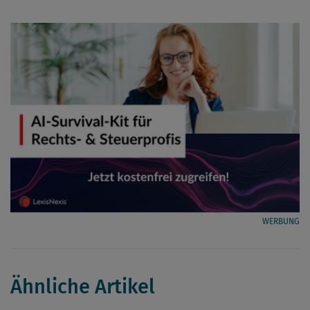
WERBUNG
Ähnliche Artikel