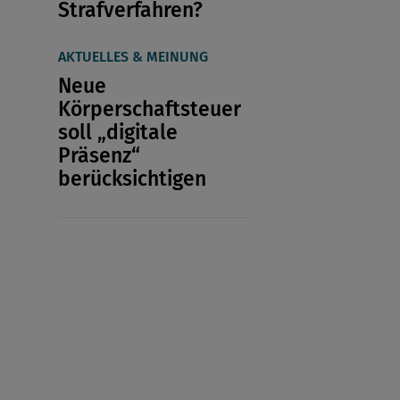
Strafverfahren?
AKTUELLES & MEINUNG
Neue
Körperschaftsteuer
soll „digitale
Präsenz“
berücksichtigen