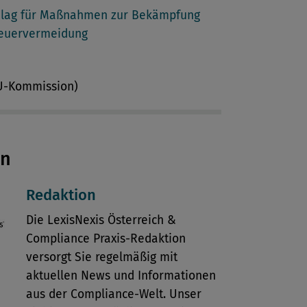
hlag für Maßnahmen zur Bekämpfung
teuervermeidung
EU-Kommission)
en
Redaktion
Die LexisNexis Österreich &
Compliance Praxis-Redaktion
versorgt Sie regelmäßig mit
aktuellen News und Informationen
aus der Compliance-Welt. Unser