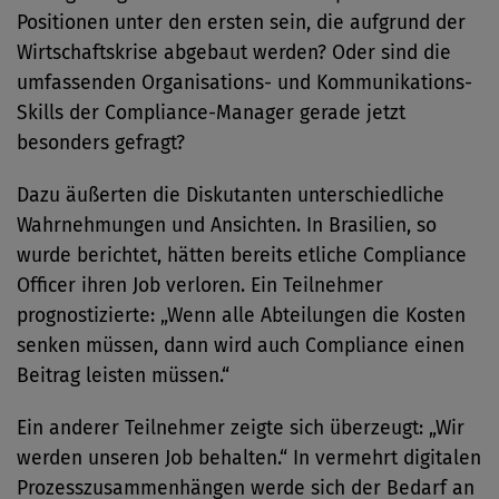
Positionen unter den ersten sein, die aufgrund der
Wirtschaftskrise abgebaut werden? Oder sind die
umfassenden Organisations- und Kommunikations-
Skills der Compliance-Manager gerade jetzt
besonders gefragt?
Dazu äußerten die Diskutanten unterschiedliche
Wahrnehmungen und Ansichten. In Brasilien, so
wurde berichtet, hätten bereits etliche Compliance
Officer ihren Job verloren. Ein Teilnehmer
prognostizierte: „Wenn alle Abteilungen die Kosten
senken müssen, dann wird auch Compliance einen
Beitrag leisten müssen.“
Ein anderer Teilnehmer zeigte sich überzeugt: „Wir
werden unseren Job behalten.“ In vermehrt digitalen
Prozesszusammenhängen werde sich der Bedarf an