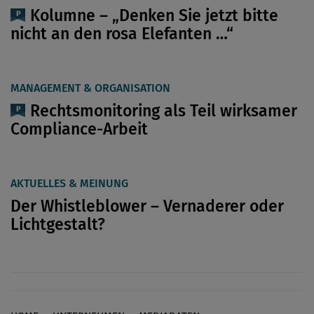
Kolumne – „Denken Sie jetzt bitte
nicht an den rosa Elefanten …“
MANAGEMENT & ORGANISATION
Rechtsmonitoring als Teil wirksamer
Compliance-Arbeit
AKTUELLES & MEINUNG
Der Whistleblower – Vernaderer oder
Lichtgestalt?