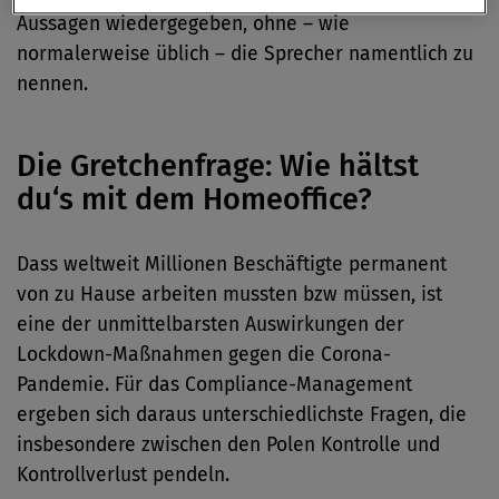
Aussagen wiedergegeben, ohne – wie
normalerweise üblich – die Sprecher namentlich zu
nennen.
Die Gretchenfrage: Wie hältst
du‘s mit dem Homeoffice?
Dass weltweit Millionen Beschäftigte permanent
von zu Hause arbeiten mussten bzw müssen, ist
eine der unmittelbarsten Auswirkungen der
Lockdown-Maßnahmen gegen die Corona-
Pandemie. Für das Compliance-Management
ergeben sich daraus unterschiedlichste Fragen, die
insbesondere zwischen den Polen Kontrolle und
Kontrollverlust pendeln.