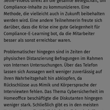
Selfie-Videos direkt an die gesamte Belegschaft, um
Compliance-Inhalte zu kommunizieren. Eine
Methode, die vielleicht auch in Zukunft beibehalten
werden wird. Eine andere Teilnehmerin freute sich
darüber, dass die Krise eine gute Gelegenheit für
Compliance-E-Learning bot, da die Mitarbeiter
besser als sonst erreichbar waren.
Problematischer hingegen sind in Zeiten der
physischen Distanzierung Befragungen im Rahmen
von Internen Untersuchungen. Über das Telefon
lassen sich Aussagen weit weniger zuverlässig auf
ihren Wahrheitsgehalt hin abklopfen, da
Rückschlüsse aus Mimik und Körpersprache der
Interviewten fehlen. Das Thema Cybersicherheit im
Homeoffice beschäftigte die Diskutanten hingegen
weniger stark. Schließlich gibt es in den meisten