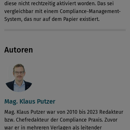
diese nicht rechtzeitig aktiviert worden. Das sei
vergleichbar mit einem Compliance-Management-
System, das nur auf dem Papier existiert.
Autoren
Mag. Klaus Putzer
Mag. Klaus Putzer war von 2010 bis 2023 Redakteur
bzw. Chefredakteur der Compliance Praxis. Zuvor
war er in mehreren Verlagen als leitender