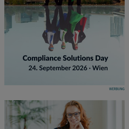
WERBUNG