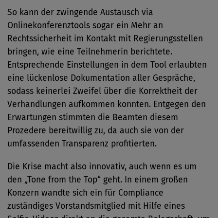
So kann der zwingende Austausch via
Onlinekonferenztools sogar ein Mehr an
Rechtssicherheit im Kontakt mit Regierungsstellen
bringen, wie eine Teilnehmerin berichtete.
Entsprechende Einstellungen in dem Tool erlaubten
eine lückenlose Dokumentation aller Gespräche,
sodass keinerlei Zweifel über die Korrektheit der
Verhandlungen aufkommen konnten. Entgegen den
Erwartungen stimmten die Beamten diesem
Prozedere bereitwillig zu, da auch sie von der
umfassenden Transparenz profitierten.
Die Krise macht also innovativ, auch wenn es um
den „Tone from the Top“ geht. In einem großen
Konzern wandte sich ein für Compliance
zuständiges Vorstandsmitglied mit Hilfe eines