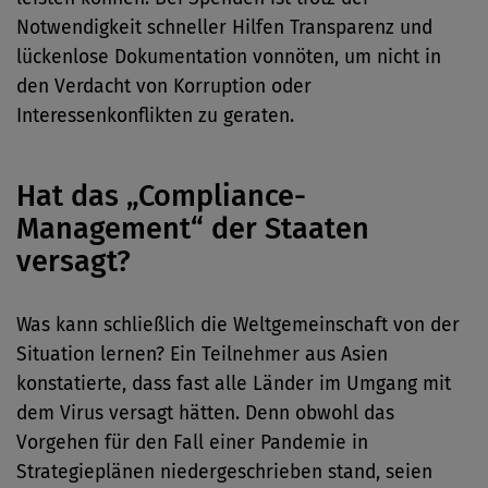
Notwendigkeit schneller Hilfen Transparenz und
lückenlose Dokumentation vonnöten, um nicht in
den Verdacht von Korruption oder
Interessenkonflikten zu geraten.
Hat das „Compliance-
Management“ der Staaten
versagt?
Was kann schließlich die Weltgemeinschaft von der
Situation lernen? Ein Teilnehmer aus Asien
konstatierte, dass fast alle Länder im Umgang mit
dem Virus versagt hätten. Denn obwohl das
Vorgehen für den Fall einer Pandemie in
Strategieplänen niedergeschrieben stand, seien