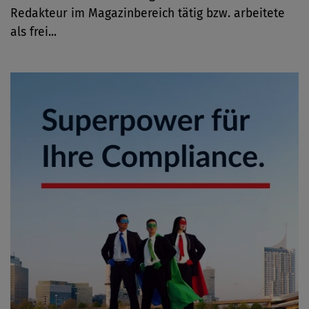
Redakteur im Magazinbereich tätig bzw. arbeitete
als frei...