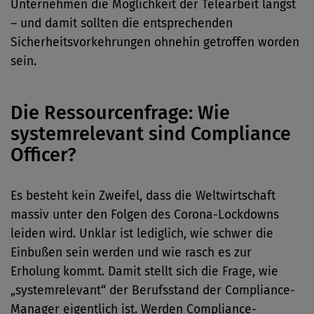
Unternehmen die Möglichkeit der Telearbeit längst
– und damit sollten die entsprechenden
Sicherheitsvorkehrungen ohnehin getroffen worden
sein.
Die Ressourcenfrage: Wie
systemrelevant sind Compliance
Officer?
Es besteht kein Zweifel, dass die Weltwirtschaft
massiv unter den Folgen des Corona-Lockdowns
leiden wird. Unklar ist lediglich, wie schwer die
Einbußen sein werden und wie rasch es zur
Erholung kommt. Damit stellt sich die Frage, wie
„systemrelevant“ der Berufsstand der Compliance-
Manager eigentlich ist. Werden Compliance-