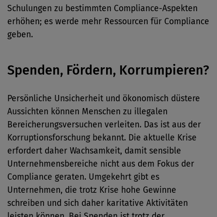
Schulungen zu bestimmten Compliance-Aspekten
erhöhen; es werde mehr Ressourcen für Compliance
geben.
Spenden, Fördern, Korrumpieren?
Persönliche Unsicherheit und ökonomisch düstere
Aussichten können Menschen zu illegalen
Bereicherungsversuchen verleiten. Das ist aus der
Korruptionsforschung bekannt. Die aktuelle Krise
erfordert daher Wachsamkeit, damit sensible
Unternehmensbereiche nicht aus dem Fokus der
Compliance geraten. Umgekehrt gibt es
Unternehmen, die trotz Krise hohe Gewinne
schreiben und sich daher karitative Aktivitäten
leisten können. Bei Spenden ist trotz der