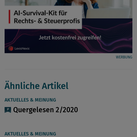
WERBUNG
Ähnliche Artikel
AKTUELLES & MEINUNG
Quergelesen 2/2020
AKTUELLES & MEINUNG