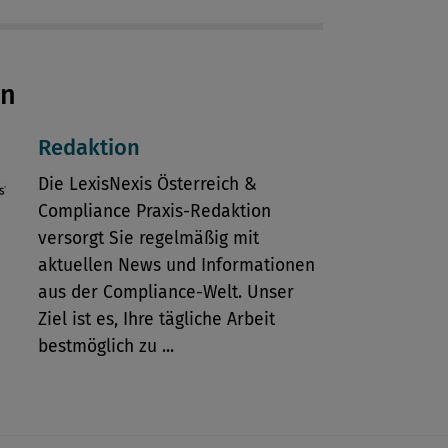
en
Redaktion
Die LexisNexis Österreich &
Compliance Praxis-Redaktion
versorgt Sie regelmäßig mit
aktuellen News und Informationen
aus der Compliance-Welt. Unser
Ziel ist es, Ihre tägliche Arbeit
bestmöglich zu ...