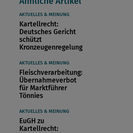
Ähnliche Artikel
AKTUELLES & MEINUNG
Kartellrecht:
Deutsches Gericht
schützt
Kronzeugenregelung
AKTUELLES & MEINUNG
Fleischverarbeitung:
Übernahmeverbot
für Marktführer
Tönnies
AKTUELLES & MEINUNG
EuGH zu
Kartellrecht: