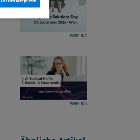
e Cookies akzeptieren
WERBUNG
WERBUNG