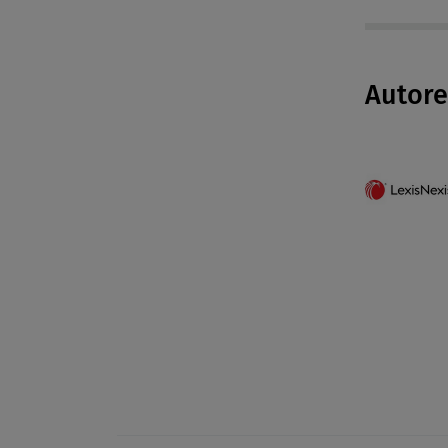
Autor