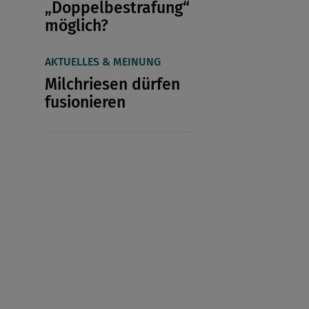
„Doppelbestrafung“
möglich?
AKTUELLES & MEINUNG
Milchriesen dürfen
fusionieren