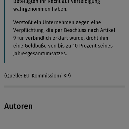
Beteiligten ihr Recht auf Verteidigung
wahrgenommen haben.
Verstößt ein Unternehmen gegen eine
Verpflichtung, die per Beschluss nach Artikel
9 für verbindlich erklärt wurde, droht ihm
eine Geldbuße von bis zu 10 Prozent seines
Jahresgesamtumsatzes.
(Quelle: EU-Kommission/ KP)
Autoren