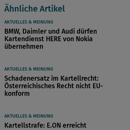
Ähnliche Artikel
AKTUELLES & MEINUNG
BMW, Daimler und Audi dürfen
Kartendienst HERE von Nokia
übernehmen
AKTUELLES & MEINUNG
Schadenersatz im Kartellrecht:
Österreichisches Recht nicht EU-
konform
AKTUELLES & MEINUNG
Kartellstrafe: E.ON erreicht