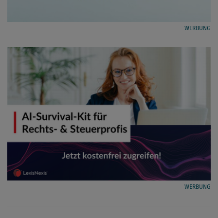
WERBUNG
WERBUNG