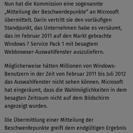
Nun hat die Kommission eine sogenannte
„Mitteilung der Beschwerdepunkte“ an Microsoft
übermittelt. Darin vertritt sie den vorläufigen
Standpunkt, das Unternehmen habe es versäumt,
das im Februar 2011 auf den Markt gebrachte
Windows 7 Service Pack 1 mit besagtem
Webbrowser-Auswahlfenster auszuliefern.
Möglicherweise hätten Millionen von Windows-
Benutzern in der Zeit von Februar 2011 bis Juli 2012
das Auswahlfenster nicht sehen können. Microsoft
hat eingeräumt, dass die Wahlmöglichkeiten in dem
besagten Zeitraum nicht auf dem Bildschirm
angezeigt wurden.
Die Übermittlung einer Mitteilung der
Beschwerdepunkte greift dem endgültigen Ergebnis