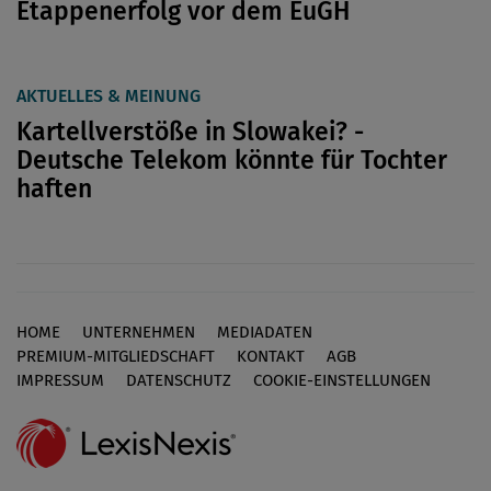
Etappenerfolg vor dem EuGH
AKTUELLES & MEINUNG
Kartellverstöße in Slowakei? -
Deutsche Telekom könnte für Tochter
haften
HOME
UNTERNEHMEN
MEDIADATEN
Footer
PREMIUM-MITGLIEDSCHAFT
KONTAKT
AGB
IMPRESSUM
DATENSCHUTZ
COOKIE-EINSTELLUNGEN