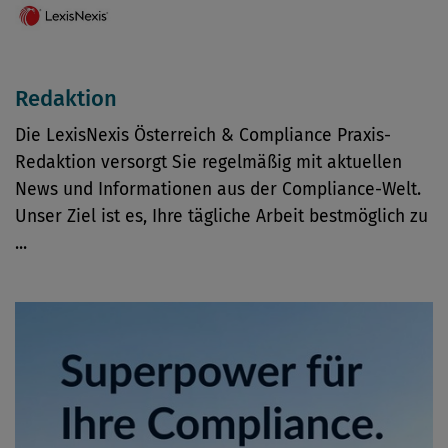
Redaktion
Die LexisNexis Österreich & Compliance Praxis-
Redaktion versorgt Sie regelmäßig mit aktuellen
News und Informationen aus der Compliance-Welt.
Unser Ziel ist es, Ihre tägliche Arbeit bestmöglich zu
...