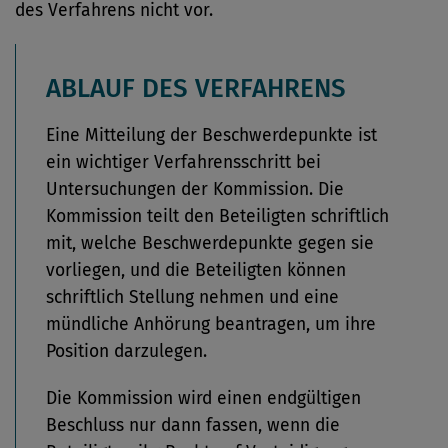
des Verfahrens nicht vor.
ABLAUF DES VERFAHRENS
Eine Mitteilung der Beschwerdepunkte ist
ein wichtiger Verfahrensschritt bei
Untersuchungen der Kommission. Die
Kommission teilt den Beteiligten schriftlich
mit, welche Beschwerdepunkte gegen sie
vorliegen, und die Beteiligten können
schriftlich Stellung nehmen und eine
mündliche Anhörung beantragen, um ihre
Position darzulegen.
Die Kommission wird einen endgültigen
Beschluss nur dann fassen, wenn die