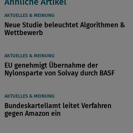
Ähnliche Artikel
AKTUELLES & MEINUNG
Neue Studie beleuchtet Algorithmen &
Wettbewerb
AKTUELLES & MEINUNG
EU genehmigt Übernahme der
Nylonsparte von Solvay durch BASF
AKTUELLES & MEINUNG
Bundeskartellamt leitet Verfahren
gegen Amazon ein