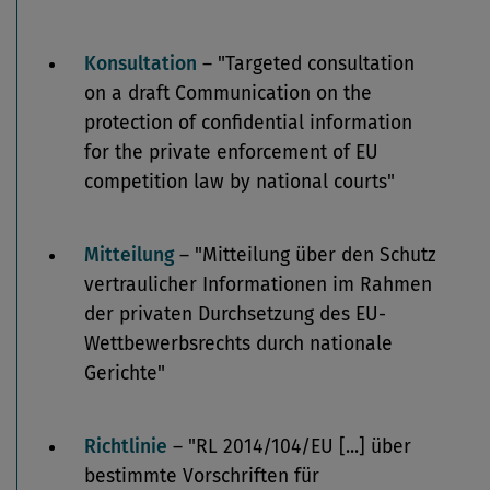
Konsultation
– "Targeted consultation
on a draft Communication on the
protection of confidential information
for the private enforcement of EU
competition law by national courts"
Mitteilung
– "Mitteilung über den Schutz
vertraulicher Informationen im Rahmen
der privaten Durchsetzung des EU-
Wettbewerbsrechts durch nationale
Gerichte"
Richtlinie
– "RL 2014/104/EU [...] über
bestimmte Vorschriften für