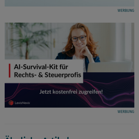
WERBUNG
WERBUNG