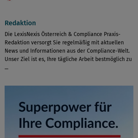
Redaktion
Die LexisNexis Österreich & Compliance Praxis-
Redaktion versorgt Sie regelmäßig mit aktuellen
News und Informationen aus der Compliance-Welt.
Unser Ziel ist es, Ihre tägliche Arbeit bestmöglich zu
...