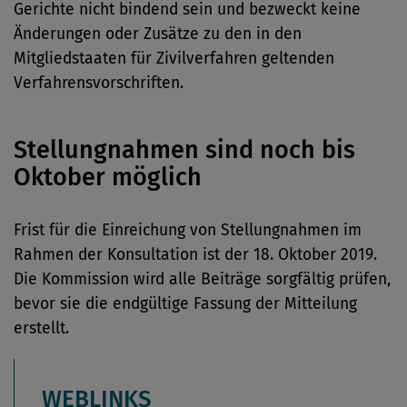
Gerichte nicht bindend sein und bezweckt keine
Änderungen oder Zusätze zu den in den
Mitgliedstaaten für Zivilverfahren geltenden
Verfahrensvorschriften.
Stellungnahmen sind noch bis
Oktober möglich
Frist für die Einreichung von Stellungnahmen im
Rahmen der Konsultation ist der 18. Oktober 2019.
Die Kommission wird alle Beiträge sorgfältig prüfen,
bevor sie die endgültige Fassung der Mitteilung
erstellt.
WEBLINKS