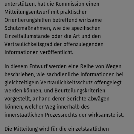
unterstützen, hat die Kommission einen
Mitteilungsentwurf mit praktischen
Orientierungshilfen betreffend wirksame
Schutzmaßnahmen, wie die spezifischen
Einzelfallumstände oder die Art und den
Vertraulichkeitsgrad der offenzulegenden
Informationen veröffentlicht.
In diesem Entwurf werden eine Reihe von Wegen
beschrieben, wie sachdienliche Informationen bei
gleichzeitigem Vertraulichkeitsschutz offengelegt
werden können, und Beurteilungskriterien
vorgestellt, anhand derer Gerichte abwägen
können, welcher Weg innerhalb des
innerstaatlichen Prozessrechts der wirksamste ist.
Die Mitteilung wird für die einzelstaatlichen