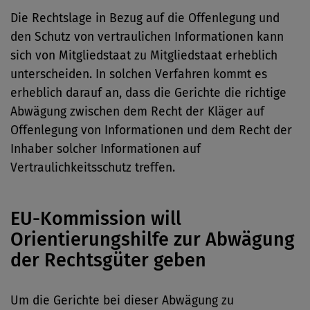
Die Rechtslage in Bezug auf die Offenlegung und
den Schutz von vertraulichen Informationen kann
sich von Mitgliedstaat zu Mitgliedstaat erheblich
unterscheiden. In solchen Verfahren kommt es
erheblich darauf an, dass die Gerichte die richtige
Abwägung zwischen dem Recht der Kläger auf
Offenlegung von Informationen und dem Recht der
Inhaber solcher Informationen auf
Vertraulichkeitsschutz treffen.
EU-Kommission will
Orientierungshilfe zur Abwägung
der Rechtsgüter geben
Um die Gerichte bei dieser Abwägung zu