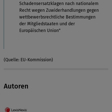
Schadensersatzklagen nach nationalem
Recht wegen Zuwiderhandlungen gegen
wettbewerbsrechtliche Bestimmungen
der Mitgliedstaaten und der
Europäischen Union"
(Quelle: EU-Kommission)
Autoren