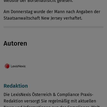
Website der Börsenaufsicht gelesen.
Am Donnerstag wurde der Mann nach Angaben der
Staatsanwaltschaft New Jersey verhaftet.
Autoren
Redaktion
Die LexisNexis Österreich & Compliance Praxis-
Redaktion versorgt Sie regelmäßig mit aktuellen