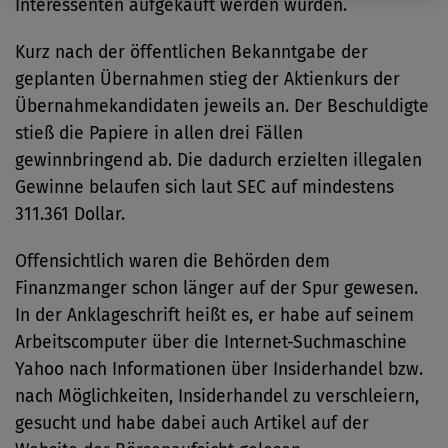
Interessenten aufgekauft werden würden.
Kurz nach der öffentlichen Bekanntgabe der
geplanten Übernahmen stieg der Aktienkurs der
Übernahmekandidaten jeweils an. Der Beschuldigte
stieß die Papiere in allen drei Fällen
gewinnbringend ab. Die dadurch erzielten illegalen
Gewinne belaufen sich laut SEC auf mindestens
311.361 Dollar.
Offensichtlich waren die Behörden dem
Finanzmanger schon länger auf der Spur gewesen.
In der Anklageschrift heißt es, er habe auf seinem
Arbeitscomputer über die Internet-Suchmaschine
Yahoo nach Informationen über Insiderhandel bzw.
nach Möglichkeiten, Insiderhandel zu verschleiern,
gesucht und habe dabei auch Artikel auf der