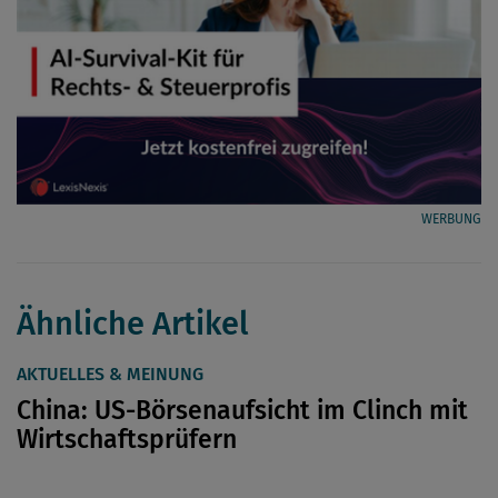
WERBUNG
Ähnliche Artikel
AKTUELLES & MEINUNG
China: US-Börsenaufsicht im Clinch mit
Wirtschaftsprüfern