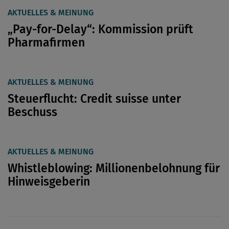
AKTUELLES & MEINUNG
„Pay-for-Delay“: Kommission prüft
Pharmafirmen
AKTUELLES & MEINUNG
Steuerflucht: Credit suisse unter
Beschuss
AKTUELLES & MEINUNG
Whistleblowing: Millionenbelohnung für
Hinweisgeberin