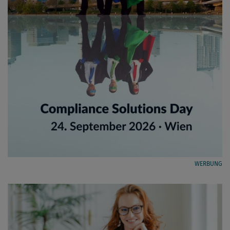
WERBUNG