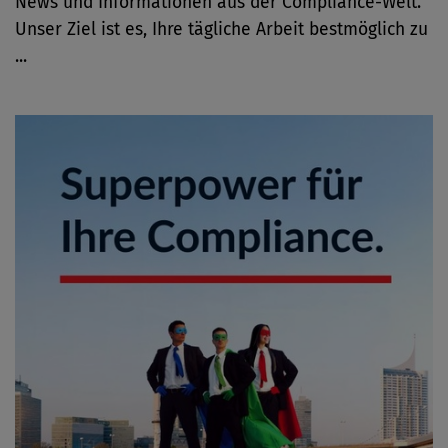
News und Informationen aus der Compliance-Welt.
Unser Ziel ist es, Ihre tägliche Arbeit bestmöglich zu
...