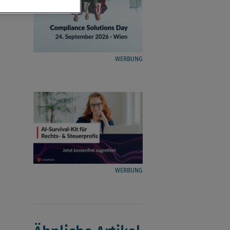
WERBUNG
WERBUNG