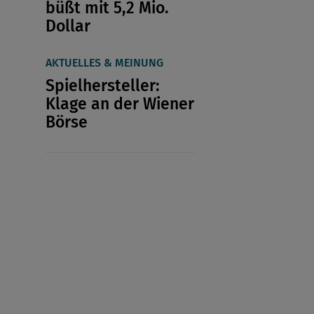
büßt mit 5,2 Mio.
Dollar
AKTUELLES & MEINUNG
Spielhersteller:
Klage an der Wiener
Börse