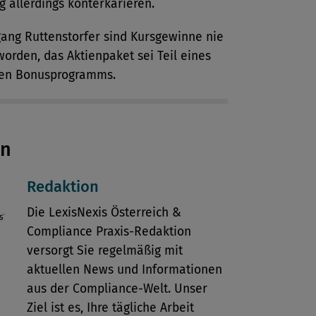
g allerdings konterkarieren.
gang Ruttenstorfer sind Kursgewinne nie
 worden, das Aktienpaket sei Teil eines
igen Bonusprogramms.
en
Redaktion
Die LexisNexis Österreich &
Compliance Praxis-Redaktion
versorgt Sie regelmäßig mit
aktuellen News und Informationen
aus der Compliance-Welt. Unser
Ziel ist es, Ihre tägliche Arbeit