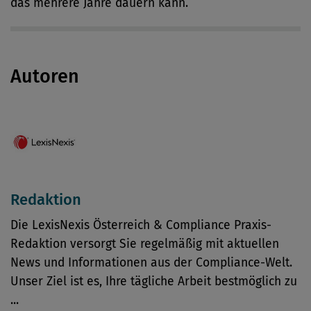
das mehrere Jahre dauern kann.
Autoren
Redaktion
Die LexisNexis Österreich & Compliance Praxis-
Redaktion versorgt Sie regelmäßig mit aktuellen
News und Informationen aus der Compliance-Welt.
Unser Ziel ist es, Ihre tägliche Arbeit bestmöglich zu
...