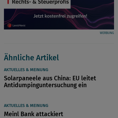
WERBUNG
Ähnliche Artikel
AKTUELLES & MEINUNG
Solarpaneele aus China: EU leitet
Antidumpinguntersuchung ein
AKTUELLES & MEINUNG
Meinl Bank attackiert