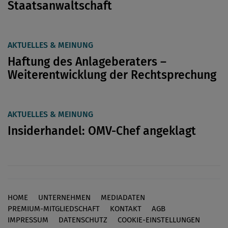
Staatsanwaltschaft
AKTUELLES & MEINUNG
Haftung des Anlageberaters –
Weiterentwicklung der Rechtsprechung
AKTUELLES & MEINUNG
Insiderhandel: OMV-Chef angeklagt
HOME
UNTERNEHMEN
MEDIADATEN
Footer
PREMIUM-MITGLIEDSCHAFT
KONTAKT
AGB
IMPRESSUM
DATENSCHUTZ
COOKIE-EINSTELLUNGEN