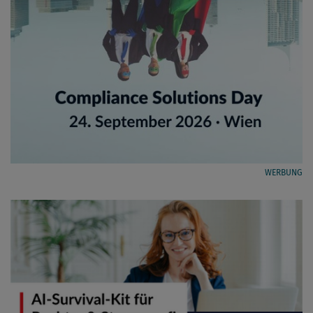
WERBUNG