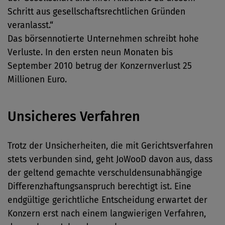
Schritt aus gesellschaftsrechtlichen Gründen
veranlasst.“
Das börsennotierte Unternehmen schreibt hohe
Verluste. In den ersten neun Monaten bis
September 2010 betrug der Konzernverlust 25
Millionen Euro.
Unsicheres Verfahren
Trotz der Unsicherheiten, die mit Gerichtsverfahren
stets verbunden sind, geht JoWooD davon aus, dass
der geltend gemachte verschuldensunabhängige
Differenzhaftungsanspruch berechtigt ist. Eine
endgültige gerichtliche Entscheidung erwartet der
Konzern erst nach einem langwierigen Verfahren,