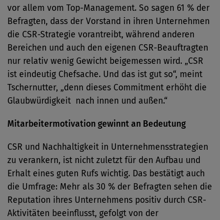
vor allem vom Top-Management. So sagen 61 % der
Befragten, dass der Vorstand in ihren Unternehmen
die CSR-Strategie vorantreibt, während anderen
Bereichen und auch den eigenen CSR-Beauftragten
nur relativ wenig Gewicht beigemessen wird. „CSR
ist eindeutig Chefsache. Und das ist gut so“, meint
Tschernutter, „denn dieses Commitment erhöht die
Glaubwürdigkeit nach innen und außen.“
Mitarbeitermotivation gewinnt an Bedeutung
CSR und Nachhaltigkeit in Unternehmensstrategien
zu verankern, ist nicht zuletzt für den Aufbau und
Erhalt eines guten Rufs wichtig. Das bestätigt auch
die Umfrage: Mehr als 30 % der Befragten sehen die
Reputation ihres Unternehmens positiv durch CSR-
Aktivitäten beeinflusst, gefolgt von der