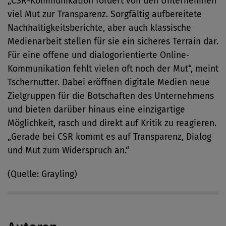
„CSR-Kommunikation fordert von den Unternehmen
viel Mut zur Transparenz. Sorgfältig aufbereitete
Nachhaltigkeitsberichte, aber auch klassische
Medienarbeit stellen für sie ein sicheres Terrain dar.
Für eine offene und dialogorientierte Online-
Kommunikation fehlt vielen oft noch der Mut“, meint
Tschernutter. Dabei eröffnen digitale Medien neue
Zielgruppen für die Botschaften des Unternehmens
und bieten darüber hinaus eine einzigartige
Möglichkeit, rasch und direkt auf Kritik zu reagieren.
„Gerade bei CSR kommt es auf Transparenz, Dialog
und Mut zum Widerspruch an.“
(Quelle: Grayling)