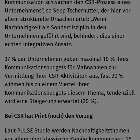
Kommunikation schwächen den CSR-Prozess eines
Unternehmens“, so Sepp Tschernutter, der hier vor
allem strukturelle Ursachen ortet: „Wenn
Nachhaltigkeit als Sonderdisziplin in den
Unternehmen geführt wird, behindert dies einen
echten integrativen Ansatz.
37 % der Unternehmen geben maximal 10 % ihres
Kommunikationsbudgets für Maßnahmen zur
Vermittlung ihrer CSR-Aktivitäten aus, fast 20 %
widmen bis zu einem Viertel ihrer
Kommunikationsbudgets diesem Thema, tendenziell
wird eine Steigerung erwartet (20 %).
Bei CSR hat Print (noch) den Vorzug
Laut PULSE Studie werden Nachhaltigkeitsthemen
vor allem über klassische Kanäle kommuniziert. 25