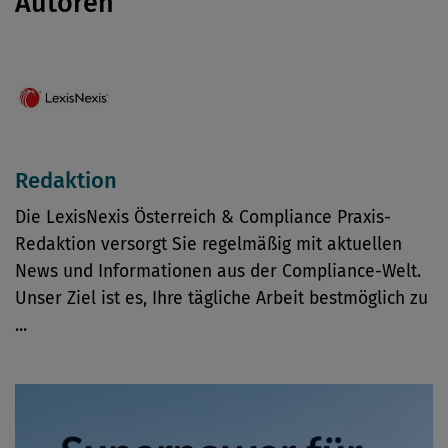
Autoren
Redaktion
Die LexisNexis Österreich & Compliance Praxis-
Redaktion versorgt Sie regelmäßig mit aktuellen
News und Informationen aus der Compliance-Welt.
Unser Ziel ist es, Ihre tägliche Arbeit bestmöglich zu
...