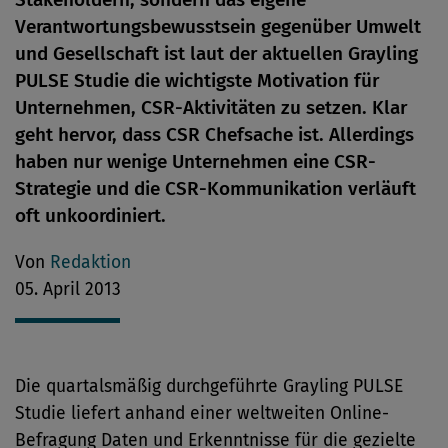
Verantwortungsbewusstsein gegenüber Umwelt
und Gesellschaft ist laut der aktuellen Grayling
PULSE Studie die wichtigste Motivation für
Unternehmen, CSR-Aktivitäten zu setzen. Klar
geht hervor, dass CSR Chefsache ist. Allerdings
haben nur wenige Unternehmen eine CSR-
Strategie und die CSR-Kommunikation verläuft
oft unkoordiniert.
Von
Redaktion
05. April 2013
Die quartalsmäßig durchgeführte Grayling PULSE
Studie liefert anhand einer weltweiten Online-
Befragung Daten und Erkenntnisse für die gezielte