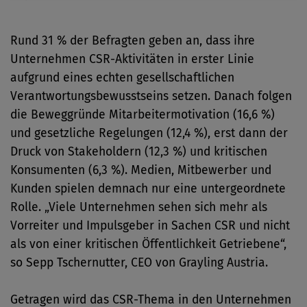
Rund 31 % der Befragten geben an, dass ihre
Unternehmen CSR-Aktivitäten in erster Linie
aufgrund eines echten gesellschaftlichen
Verantwortungsbewusstseins setzen. Danach folgen
die Beweggründe Mitarbeitermotivation (16,6 %)
und gesetzliche Regelungen (12,4 %), erst dann der
Druck von Stakeholdern (12,3 %) und kritischen
Konsumenten (6,3 %). Medien, Mitbewerber und
Kunden spielen demnach nur eine untergeordnete
Rolle. „Viele Unternehmen sehen sich mehr als
Vorreiter und Impulsgeber in Sachen CSR und nicht
als von einer kritischen Öffentlichkeit Getriebene“,
so Sepp Tschernutter, CEO von Grayling Austria.
Getragen wird das CSR-Thema in den Unternehmen