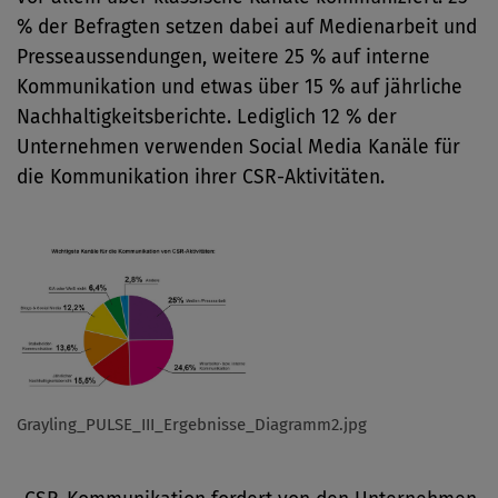
% der Befragten setzen dabei auf Medienarbeit und
Presseaussendungen, weitere 25 % auf interne
Kommunikation und etwas über 15 % auf jährliche
Nachhaltigkeitsberichte. Lediglich 12 % der
Unternehmen verwenden Social Media Kanäle für
die Kommunikation ihrer CSR-Aktivitäten.
Grayling_PULSE_III_Ergebnisse_Diagramm2.jpg