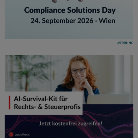
WERBUNG