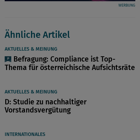
WERBUNG
Ähnliche Artikel
AKTUELLES & MEINUNG
Befragung: Compliance ist Top-
Thema für österreichische Aufsichtsräte
AKTUELLES & MEINUNG
D: Studie zu nachhaltiger
Vorstandsvergütung
INTERNATIONALES