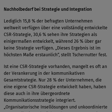
Nachholbedarf bei Strategie und Integration
Lediglich 15,8 % der befragten Unternehmen
weltweit verfügen über eine vollständig entwickelte
CSR-Strategie, 30,6 % sehen ihre Strategien als
einigermaßen entwickelt, während 26 % über gar
keine Strategie verfügen. „Dieses Ergebnis ist im
höchsten Maße erstaunlich“, stellt Tschernutter fest.
Ist eine CSR-Strategie vorhanden, mangelt es oft an
der Verankerung in der kommunikativen
Gesamtstrategie. Nur 28 % der Unternehmen, die
eine eigene CSR-Strategie entwickelt haben, haben
diese auch in ihre übergeordnete
Kommunikationsstrategie integriert.
„Organisatorische Insellösungen und unkoordinierte