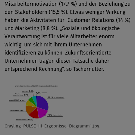
Mitarbeitermotivation (17,7 %) und der Beziehung zu
den Stakeholdern (15,5 %). Etwas weniger Wirkung
haben die Aktivitäten für Customer Relations (14 %)
und Marketing (8,8 %). „Soziale und ökologische
Verantwortung ist für viele Mitarbeiter enorm
wichtig, um sich mit ihrem Unternehmen
identifizieren zu können. Zukunftsorientierte
Unternehmen tragen dieser Tatsache daher
entsprechend Rechnung“, so Tschernutter.
Grayling_PULSE_III_Ergebnisse_Diagramm1.jpg