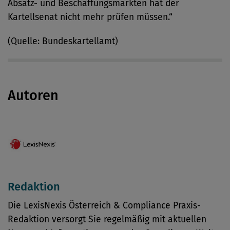
Absatz- und Beschaffungsmärkten hat der
Kartellsenat nicht mehr prüfen müssen.“
(Quelle: Bundeskartellamt)
Autoren
Redaktion
Die LexisNexis Österreich & Compliance Praxis-
Redaktion versorgt Sie regelmäßig mit aktuellen