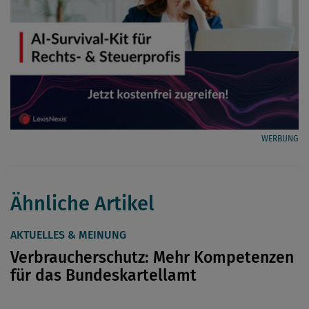
WERBUNG
Ähnliche Artikel
AKTUELLES & MEINUNG
Verbraucherschutz: Mehr Kompetenzen
für das Bundeskartellamt