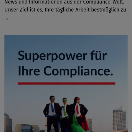
News und Informationen aus der Compliance-Welt.
Unser Ziel ist es, Ihre tägliche Arbeit bestmöglich zu
...