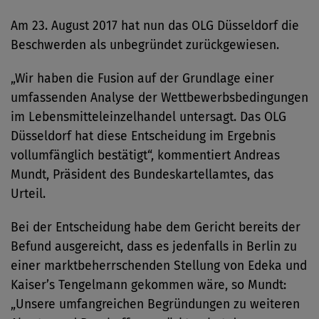
Am 23. August 2017 hat nun das OLG Düsseldorf die
Beschwerden als unbegründet zurückgewiesen.
„Wir haben die Fusion auf der Grundlage einer
umfassenden Analyse der Wettbewerbsbedingungen
im Lebensmitteleinzelhandel untersagt. Das OLG
Düsseldorf hat diese Entscheidung im Ergebnis
vollumfänglich bestätigt“, kommentiert Andreas
Mundt, Präsident des Bundeskartellamtes, das
Urteil.
Bei der Entscheidung habe dem Gericht bereits der
Befund ausgereicht, dass es jedenfalls in Berlin zu
einer marktbeherrschenden Stellung von Edeka und
Kaiser’s Tengelmann gekommen wäre, so Mundt:
„Unsere umfangreichen Begründungen zu weiteren