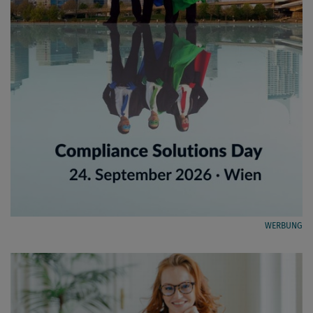
WERBUNG