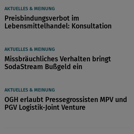
AKTUELLES & MEINUNG
Preisbindungsverbot im
Lebensmittelhandel: Konsultation
AKTUELLES & MEINUNG
Missbräuchliches Verhalten bringt
SodaStream Bußgeld ein
AKTUELLES & MEINUNG
OGH erlaubt Pressegrossisten MPV und
PGV Logistik-Joint Venture