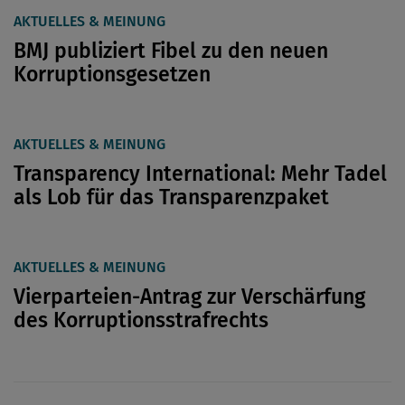
AKTUELLES & MEINUNG
BMJ publiziert Fibel zu den neuen
Korruptionsgesetzen
AKTUELLES & MEINUNG
Transparency International: Mehr Tadel
als Lob für das Transparenzpaket
AKTUELLES & MEINUNG
Vierparteien-Antrag zur Verschärfung
des Korruptionsstrafrechts