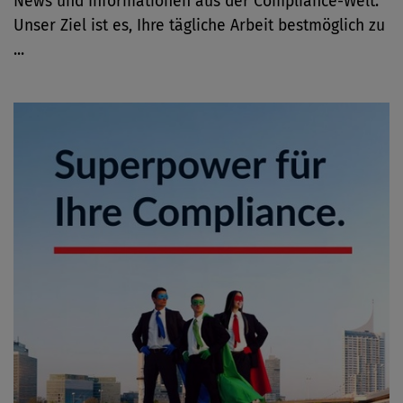
News und Informationen aus der Compliance-Welt.
Unser Ziel ist es, Ihre tägliche Arbeit bestmöglich zu
...