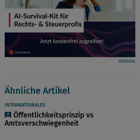
WERBUNG
Ähnliche Artikel
INTERNATIONALES
Öffentlichkeitsprinzip vs
Amtsverschwiegenheit