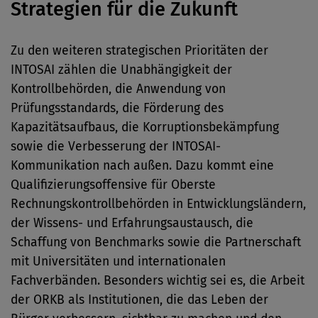
Strategien für die Zukunft
Zu den weiteren strategischen Prioritäten der
INTOSAI zählen die Unabhängigkeit der
Kontrollbehörden, die Anwendung von
Prüfungsstandards, die Förderung des
Kapazitätsaufbaus, die Korruptionsbekämpfung
sowie die Verbesserung der INTOSAI-
Kommunikation nach außen. Dazu kommt eine
Qualifizierungsoffensive für Oberste
Rechnungskontrollbehörden in Entwicklungsländern,
der Wissens- und Erfahrungsaustausch, die
Schaffung von Benchmarks sowie die Partnerschaft
mit Universitäten und internationalen
Fachverbänden. Besonders wichtig sei es, die Arbeit
der ORKB als Institutionen, die das Leben der