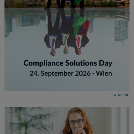
WERBUNG