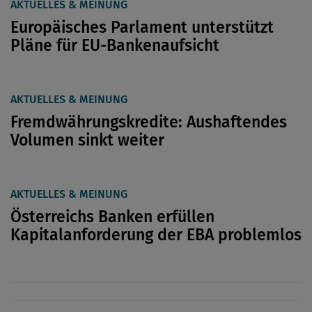
AKTUELLES & MEINUNG
Europäisches Parlament unterstützt
Pläne für EU-Bankenaufsicht
AKTUELLES & MEINUNG
Fremdwährungskredite: Aushaftendes
Volumen sinkt weiter
AKTUELLES & MEINUNG
Österreichs Banken erfüllen
Kapitalanforderung der EBA problemlos