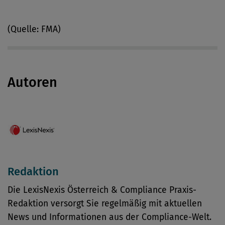
(Quelle: FMA)
Autoren
Redaktion
Die LexisNexis Österreich & Compliance Praxis-
Redaktion versorgt Sie regelmäßig mit aktuellen
News und Informationen aus der Compliance-Welt.