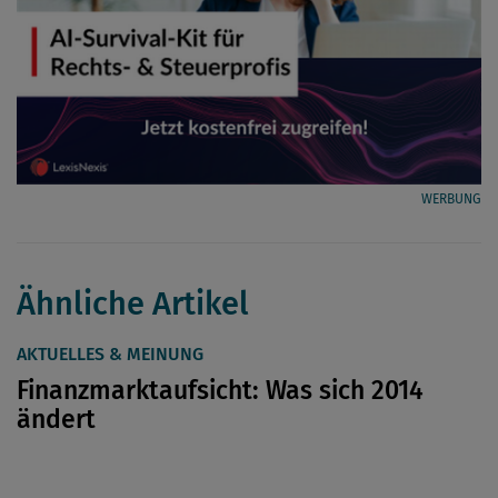
WERBUNG
Ähnliche Artikel
AKTUELLES & MEINUNG
Finanzmarktaufsicht: Was sich 2014
ändert