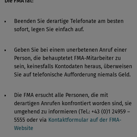
Die FMA rät:
Beenden Sie derartige Telefonate am besten
sofort, legen Sie einfach auf.
Geben Sie bei einem unerbetenen Anruf einer
Person, die behauptetet FMA-Mitarbeiter zu
sein, keinesfalls Kontodaten heraus, überweisen
Sie auf telefonische Aufforderung niemals Geld.
Die FMA ersucht alle Personen, die mit
derartigen Anrufen konfrontiert worden sind, sie
umgehend zu informieren (Tel.: +43 (0)1 24959 –
5555 oder via
Kontaktformular auf der FMA-
Website