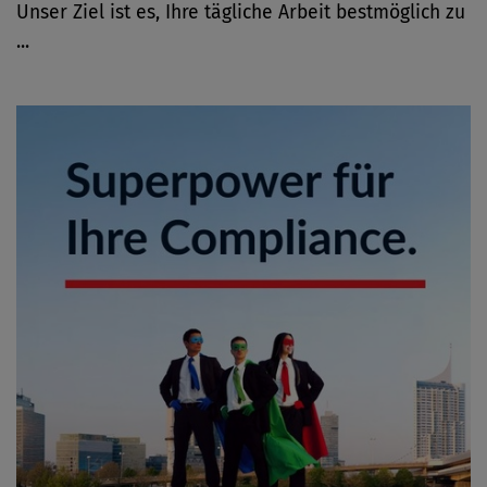
Unser Ziel ist es, Ihre tägliche Arbeit bestmöglich zu
...