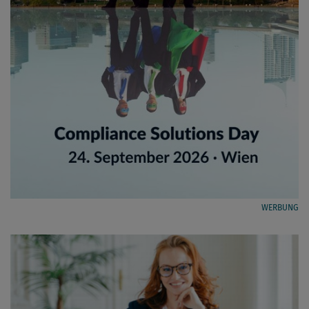
WERBUNG