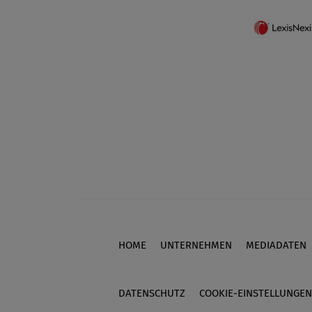
HOME
UNTERNEHMEN
MEDIADATEN
Footer
DATENSCHUTZ
COOKIE-EINSTELLUNGEN