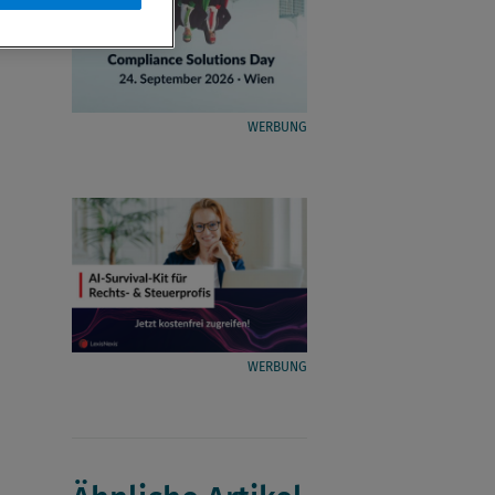
WERBUNG
WERBUNG