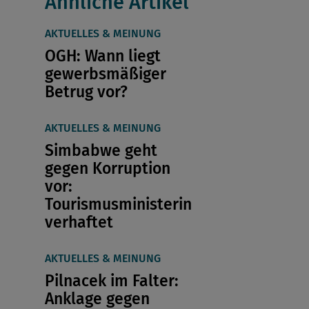
Ähnliche Artikel
AKTUELLES & MEINUNG
OGH: Wann liegt
gewerbsmäßiger
Betrug vor?
AKTUELLES & MEINUNG
Simbabwe geht
gegen Korruption
vor:
Tourismusministerin
verhaftet
AKTUELLES & MEINUNG
Pilnacek im Falter:
Anklage gegen