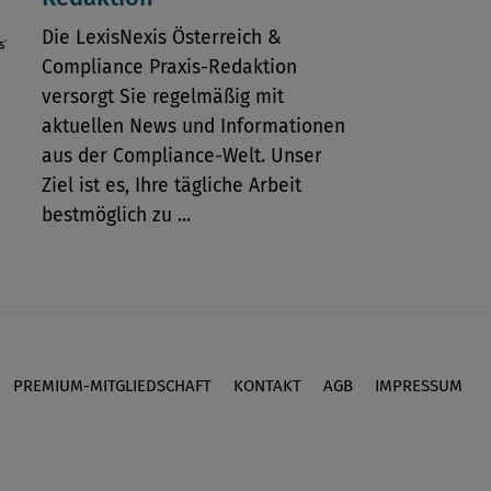
Die LexisNexis Österreich &
Compliance Praxis-Redaktion
versorgt Sie regelmäßig mit
aktuellen News und Informationen
aus der Compliance-Welt. Unser
Ziel ist es, Ihre tägliche Arbeit
bestmöglich zu ...
PREMIUM-MITGLIEDSCHAFT
KONTAKT
AGB
IMPRESSUM