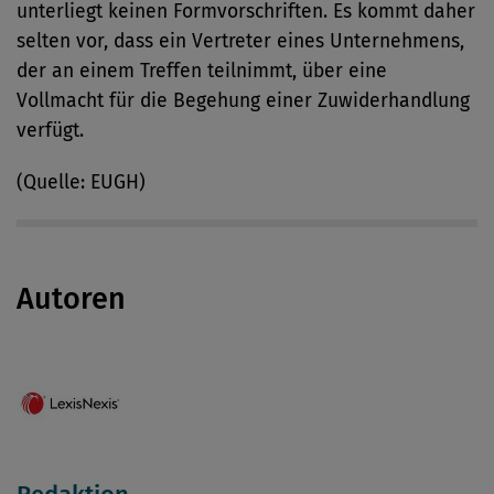
unterliegt keinen Formvorschriften. Es kommt daher
selten vor, dass ein Vertreter eines Unternehmens,
der an einem Treffen teilnimmt, über eine
Vollmacht für die Begehung einer Zuwiderhandlung
verfügt.
(Quelle: EUGH)
Autoren