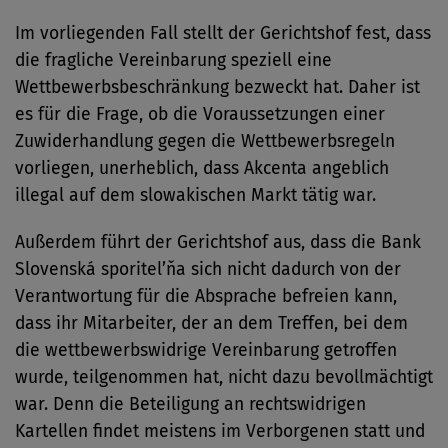
Im vorliegenden Fall stellt der Gerichtshof fest, dass
die fragliche Vereinbarung speziell eine
Wettbewerbsbeschränkung bezweckt hat. Daher ist
es für die Frage, ob die Voraussetzungen einer
Zuwiderhandlung gegen die Wettbewerbsregeln
vorliegen, unerheblich, dass Akcenta angeblich
illegal auf dem slowakischen Markt tätig war.
Außerdem führt der Gerichtshof aus, dass die Bank
Slovenská sporitel’ňa sich nicht dadurch von der
Verantwortung für die Absprache befreien kann,
dass ihr Mitarbeiter, der an dem Treffen, bei dem
die wettbewerbswidrige Vereinbarung getroffen
wurde, teilgenommen hat, nicht dazu bevollmächtigt
war. Denn die Beteiligung an rechtswidrigen
Kartellen findet meistens im Verborgenen statt und