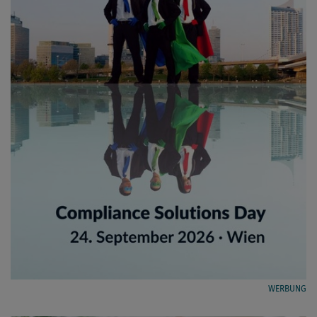
WERBUNG