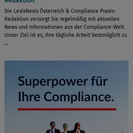
Redaktion
Die LexisNexis Österreich & Compliance Praxis-
Redaktion versorgt Sie regelmäßig mit aktuellen
News und Informationen aus der Compliance-Welt.
Unser Ziel ist es, Ihre tägliche Arbeit bestmöglich zu
...