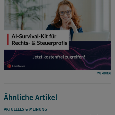
WERBUNG
Ähnliche Artikel
AKTUELLES & MEINUNG