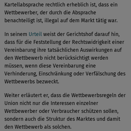
Kartellabsprache rechtlich erheblich ist, dass ein
Wettbewerber, der durch die Absprache
benachteiligt ist, illegal auf dem Markt tätig war.
In seinem
Urteil
weist der Gerichtshof darauf hin,
dass für die Feststellung der Rechtswidrigkeit einer
Vereinbarung ihre tatsächlichen Auswirkungen auf
den Wettbewerb nicht berücksichtigt werden
müssen, wenn diese Vereinbarung eine
Verhinderung, Einschränkung oder Verfälschung des
Wettbewerbs bezweckt.
Weiter erläutert er, dass die Wettbewerbsregeln der
Union nicht nur die Interessen einzelner
Wettbewerber oder Verbraucher schützen sollen,
sondern auch die Struktur des Marktes und damit
den Wettbewerb als solchen.