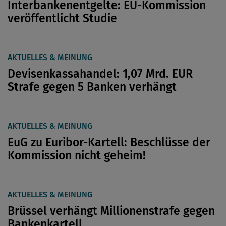
Interbankenentgelte: EU-Kommission
veröffentlicht Studie
AKTUELLES & MEINUNG
Devisenkassahandel: 1,07 Mrd. EUR
Strafe gegen 5 Banken verhängt
AKTUELLES & MEINUNG
EuG zu Euribor-Kartell: Beschlüsse der
Kommission nicht geheim!
AKTUELLES & MEINUNG
Brüssel verhängt Millionenstrafe gegen
Bankenkartell