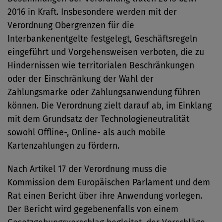
2016 in Kraft. Insbesondere werden mit der
Verordnung Obergrenzen für die
Interbankenentgelte festgelegt, Geschäftsregeln
eingeführt und Vorgehensweisen verboten, die zu
Hindernissen wie territorialen Beschränkungen
oder der Einschränkung der Wahl der
Zahlungsmarke oder Zahlungsanwendung führen
können. Die Verordnung zielt darauf ab, im Einklang
mit dem Grundsatz der Technologieneutralität
sowohl Offline-, Online- als auch mobile
Kartenzahlungen zu fördern.
Nach Artikel 17 der Verordnung muss die
Kommission dem Europäischen Parlament und dem
Rat einen Bericht über ihre Anwendung vorlegen.
Der Bericht wird gegebenenfalls von einem