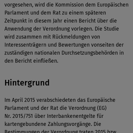
vorgesehen, wird die Kommission dem Europäischen
Parlament und dem Rat zu einem späteren
Zeitpunkt in diesem Jahr einen Bericht über die
Anwendung der Verordnung vorlegen. Die Studie
wird zusammen mit Rückmeldungen von
Interessenträgern und Bewertungen vonseiten der
zuständigen nationalen Durchsetzungsbehörden in
den Bericht einfließen.
Hintergrund
Im April 2015 verabschiedeten das Europäische
Parlament und der Rat die Verordnung (EG)
Nr. 2015/751 über Interbankenentgelte für
kartengebundene Zahlungsvorgänge. Die
Bestimmungen der Verordnung traten 2015 bzw.