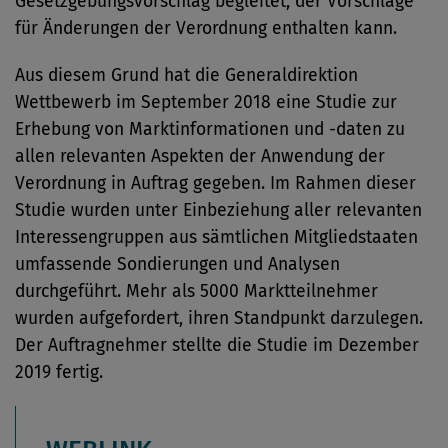
Gesetzgebungsvorschlag begleitet, der Vorschläge
für Änderungen der Verordnung enthalten kann.
Aus diesem Grund hat die Generaldirektion
Wettbewerb im September 2018 eine Studie zur
Erhebung von Marktinformationen und -daten zu
allen relevanten Aspekten der Anwendung der
Verordnung in Auftrag gegeben. Im Rahmen dieser
Studie wurden unter Einbeziehung aller relevanten
Interessengruppen aus sämtlichen Mitgliedstaaten
umfassende Sondierungen und Analysen
durchgeführt. Mehr als 5000 Marktteilnehmer
wurden aufgefordert, ihren Standpunkt darzulegen.
Der Auftragnehmer stellte die Studie im Dezember
2019 fertig.