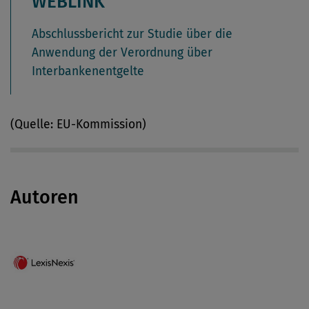
WEBLINK
Abschlussbericht zur Studie über die
Anwendung der Verordnung über
Interbankenentgelte
(Quelle: EU-Kommission)
Autoren