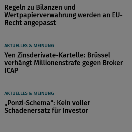
Regeln zu Bilanzen und
Wertpapierverwahrung werden an EU-
Recht angepasst
AKTUELLES & MEINUNG
Yen Zinsderivate-Kartelle: Brüssel
verhängt Millionenstrafe gegen Broker
ICAP
AKTUELLES & MEINUNG
„Ponzi-Schema“: Kein voller
Schadenersatz für Investor