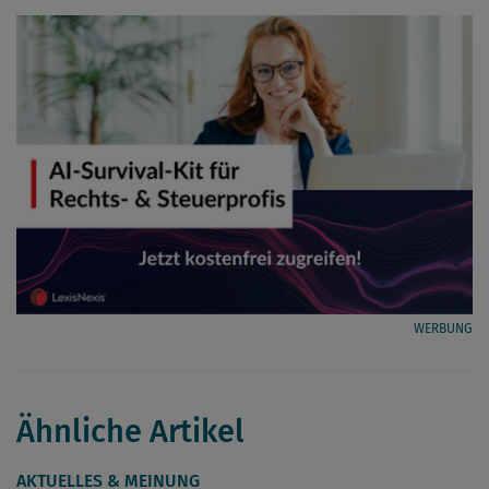
WERBUNG
Ähnliche Artikel
AKTUELLES & MEINUNG