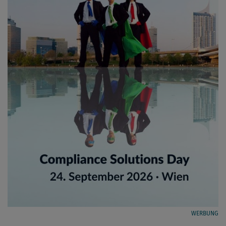
WERBUNG