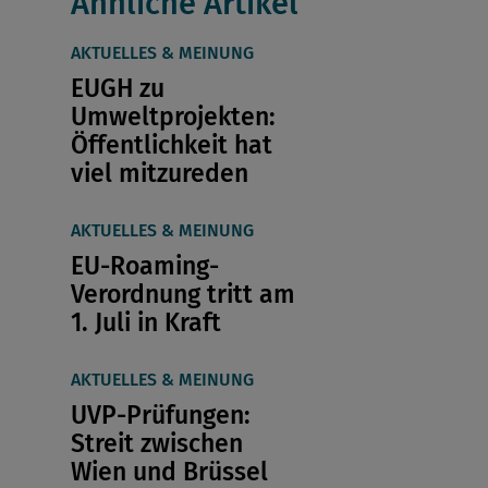
Ähnliche Artikel
AKTUELLES & MEINUNG
EUGH zu
Umweltprojekten:
Öffentlichkeit hat
viel mitzureden
AKTUELLES & MEINUNG
EU-Roaming-
Verordnung tritt am
1. Juli in Kraft
AKTUELLES & MEINUNG
UVP-Prüfungen:
Streit zwischen
Wien und Brüssel