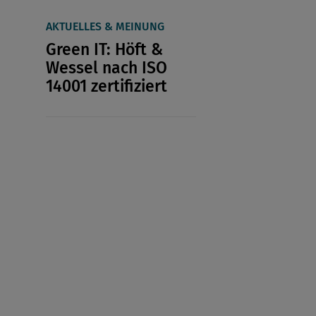
AKTUELLES & MEINUNG
Green IT: Höft &
Wessel nach ISO
14001 zertifiziert