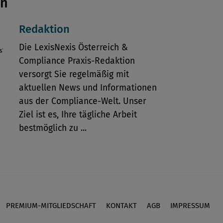
en
Redaktion
Die LexisNexis Österreich &
Compliance Praxis-Redaktion
versorgt Sie regelmäßig mit
aktuellen News und Informationen
aus der Compliance-Welt. Unser
Ziel ist es, Ihre tägliche Arbeit
bestmöglich zu ...
PREMIUM-MITGLIEDSCHAFT
KONTAKT
AGB
IMPRESSUM