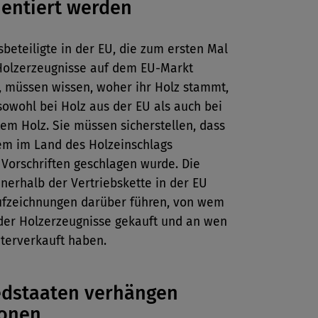
entiert werden
sbeteiligte in der EU, die zum ersten Mal
Holzerzeugnisse auf dem EU-Markt
, müssen wissen, woher ihr Holz stammt,
owohl bei Holz aus der EU als auch bei
em Holz. Sie müssen sicherstellen, dass
em im Land des Holzeinschlags
Vorschriften geschlagen wurde. Die
nerhalb der Vertriebskette in der EU
fzeichnungen darüber führen, von wem
oder Holzerzeugnisse gekauft und an wen
iterverkauft haben.
edstaaten verhängen
ionen