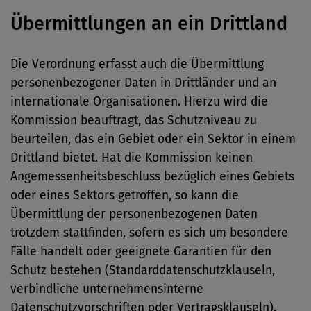
Übermittlungen an ein Drittland
Die Verordnung erfasst auch die Übermittlung
personenbezogener Daten in Drittländer und an
internationale Organisationen. Hierzu wird die
Kommission beauftragt, das Schutzniveau zu
beurteilen, das ein Gebiet oder ein Sektor in einem
Drittland bietet. Hat die Kommission keinen
Angemessenheitsbeschluss bezüglich eines Gebiets
oder eines Sektors getroffen, so kann die
Übermittlung der personenbezogenen Daten
trotzdem stattfinden, sofern es sich um besondere
Fälle handelt oder geeignete Garantien für den
Schutz bestehen (Standarddatenschutzklauseln,
verbindliche unternehmensinterne
Datenschutzvorschriften oder Vertragsklauseln).