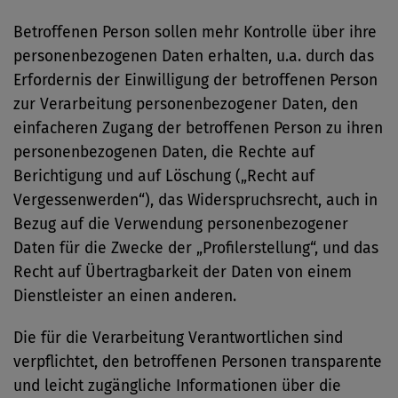
Betroffenen Person sollen mehr Kontrolle über ihre
personenbezogenen Daten erhalten, u.a. durch das
Erfordernis der Einwilligung der betroffenen Person
zur Verarbeitung personenbezogener Daten, den
einfacheren Zugang der betroffenen Person zu ihren
personenbezogenen Daten, die Rechte auf
Berichtigung und auf Löschung („Recht auf
Vergessenwerden“), das Widerspruchsrecht, auch in
Bezug auf die Verwendung personenbezogener
Daten für die Zwecke der „Profilerstellung“, und das
Recht auf Übertragbarkeit der Daten von einem
Dienstleister an einen anderen.
Die für die Verarbeitung Verantwortlichen sind
verpflichtet, den betroffenen Personen transparente
und leicht zugängliche Informationen über die