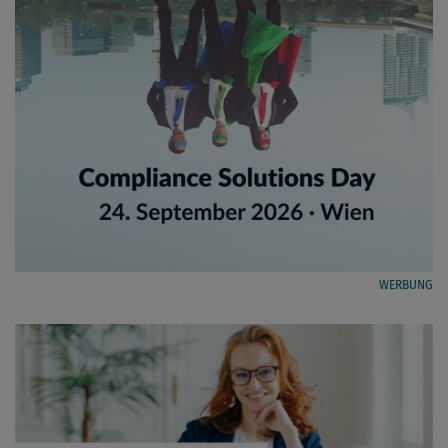
WERBUNG