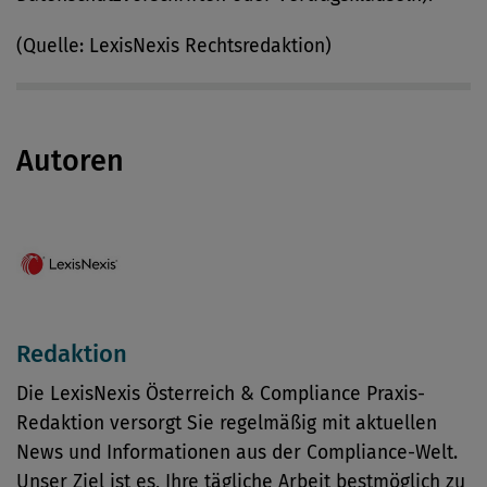
(Quelle: LexisNexis Rechtsredaktion)
Autoren
Redaktion
Die LexisNexis Österreich & Compliance Praxis-
Redaktion versorgt Sie regelmäßig mit aktuellen
News und Informationen aus der Compliance-Welt.
Unser Ziel ist es, Ihre tägliche Arbeit bestmöglich zu