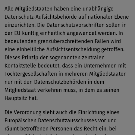
Alle Mitgliedstaaten haben eine unabhängige
Datenschutz-Aufsichtsbehörde auf nationaler Ebene
einzurichten. Die Datenschutzvorschriften sollen in
der EU künftig einheitlich angewendet werden. In
bedeutenden grenzüberschreitenden Fällen wird
eine einheitliche Aufsichtsentscheidung getroffen.
Dieses Prinzip der sogenannten zentralen
Kontaktstelle bedeutet, dass ein Unternehmen mit
Tochtergesellschaften in mehreren Mitgliedstaaten
nur mit den Datenschutzbehörden in dem
Mitgliedstaat verkehren muss, in dem es seinen
Hauptsitz hat.
Die Verordnung sieht auch die Einrichtung eines
Europäischen Datenschutzausschusses vor und
räumt betroffenen Personen das Recht ein, bei