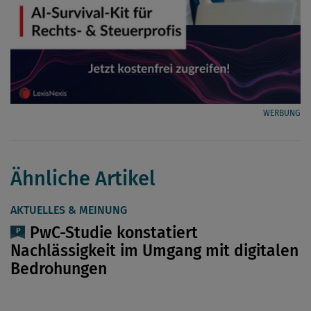
WERBUNG
Ähnliche Artikel
AKTUELLES & MEINUNG
PwC-Studie konstatiert
Nachlässigkeit im Umgang mit digitalen
Bedrohungen