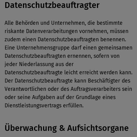
Datenschutzbeauftragter
Alle Behörden und Unternehmen, die bestimmte
riskante Datenverarbeitungen vornehmen, müssen
zudem einen Datenschutzbeauftragten benennen.
Eine Unternehmensgruppe darf einen gemeinsamen
Datenschutzbeauftragten ernennen, sofern von
jeder Niederlassung aus der
Datenschutzbeauftragte leicht erreicht werden kann.
Der Datenschutzbeauftragte kann Beschäftigter des
Verantwortlichen oder des Auftragsverarbeiters sein
oder seine Aufgaben auf der Grundlage eines
Dienstleistungsvertrags erfüllen.
Überwachung & Aufsichtsorgane