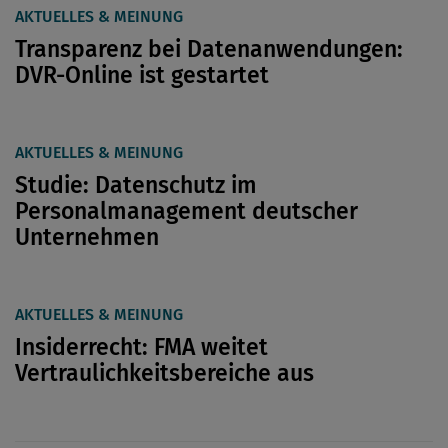
AKTUELLES & MEINUNG
Transparenz bei Datenanwendungen:
DVR-Online ist gestartet
AKTUELLES & MEINUNG
Studie: Datenschutz im
Personalmanagement deutscher
Unternehmen
AKTUELLES & MEINUNG
Insiderrecht: FMA weitet
Vertraulichkeitsbereiche aus