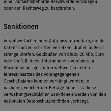
einer Aufsichtsbehörde Beschwerde einzulegen
oder den Rechtsweg zu beschreiten.
Sanktionen
Verantwortlichen oder Auftragsverarbeitern, die die
Datenschutzvorschriften verletzen, drohen äußerst
strenge Strafen. Geldbußen von bis zu 20 Mio. Euro
oder im Fall eines Unternehmens von bis zu 4
Prozent seines gesamten weltweit erzielten
Jahresumsatzes des vorangegangenen
Geschäftsjahrs können verhängt werden, je
nachdem, welcher der Beträge höher ist. Diese
verwaltungsrechtlichen Sanktionen werden von den
nationalen Datenschutzbehörden verhängt.