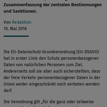
Zusammenfassung der zentralen Bestimmungen
und Sanktionen.
Von
Redaktion
10. Mai 2016
Die EU-Datenschutz-Grundverordnung (EU-DSGVO)
hat in erster Linie den Schutz personenbezogener
Daten von natürlichen Personen zum Ziel.
Andererseits soll sie aber auch sicherstellten, dass
der freie Verkehr personenbezogener Daten in der
Union weder eingeschränkt noch verboten werden
darf.
Die Verordnung gilt „für die ganz oder teilweise