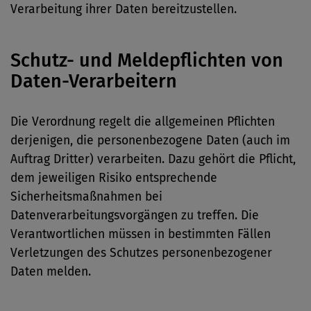
Verarbeitung ihrer Daten bereitzustellen.
Schutz- und Meldepflichten von
Daten-Verarbeitern
Die Verordnung regelt die allgemeinen Pflichten
derjenigen, die personenbezogene Daten (auch im
Auftrag Dritter) verarbeiten. Dazu gehört die Pflicht,
dem jeweiligen Risiko entsprechende
Sicherheitsmaßnahmen bei
Datenverarbeitungsvorgängen zu treffen. Die
Verantwortlichen müssen in bestimmten Fällen
Verletzungen des Schutzes personenbezogener
Daten melden.