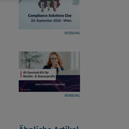
WERBUNG
WERBUNG