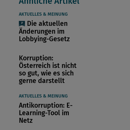
Ähnliche Artikel
AKTUELLES & MEINUNG
Die aktuellen
Änderungen im
Lobbying-Gesetz
Korruption:
Österreich ist nicht
so gut, wie es sich
gerne darstellt
AKTUELLES & MEINUNG
Antikorruption: E-
Learning-Tool im
Netz