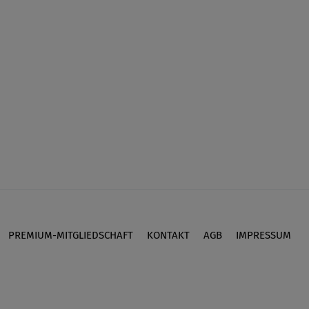
PREMIUM-MITGLIEDSCHAFT
KONTAKT
AGB
IMPRESSUM