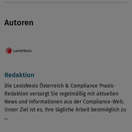
Autoren
Redaktion
Die LexisNexis Österreich & Compliance Praxis-
Redaktion versorgt Sie regelmäßig mit aktuellen
News und Informationen aus der Compliance-Welt.
Unser Ziel ist es, Ihre tägliche Arbeit bestmöglich zu
...