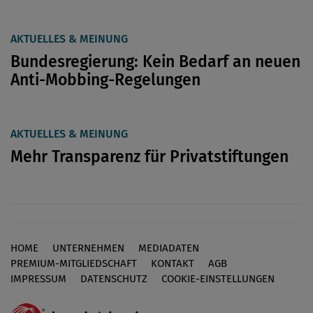
AKTUELLES & MEINUNG
Bundesregierung: Kein Bedarf an neuen
Anti-Mobbing-Regelungen
AKTUELLES & MEINUNG
Mehr Transparenz für Privatstiftungen
HOME
UNTERNEHMEN
MEDIADATEN
Footer
PREMIUM-MITGLIEDSCHAFT
KONTAKT
AGB
IMPRESSUM
DATENSCHUTZ
COOKIE-EINSTELLUNGEN