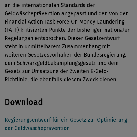
an die internationalen Standards der
Geldwäscheprävention angepasst und den von der
Financial Action Task Force On Money Laundering
(FATF) kritisierten Punkte der bisherigen nationalen
Regelungen entsprochen. Dieser Gesetzentwurf
steht in unmittelbarem Zusammenhang mit
weiteren Gesetzesvorhaben der Bundesregierung,
dem Schwarzgeldbekämpfungsgesetz und dem
Gesetz zur Umsetzung der Zweiten E-Geld-
Richtlinie, die ebenfalls diesem Zweck dienen.
Download
Regierungsentwurf für ein Gesetz zur Optimierung
der Geldwäscheprävention