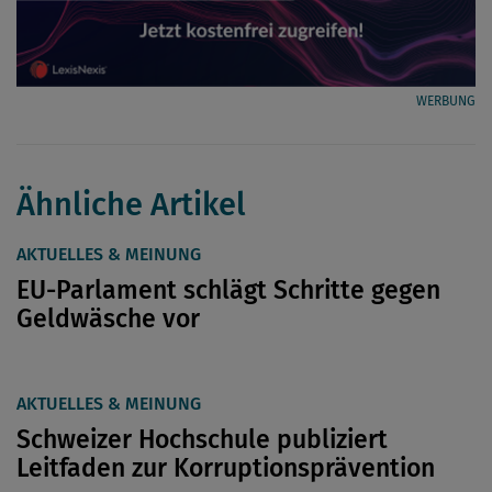
WERBUNG
Ähnliche Artikel
AKTUELLES & MEINUNG
EU-Parlament schlägt Schritte gegen
Geldwäsche vor
AKTUELLES & MEINUNG
Schweizer Hochschule publiziert
Leitfaden zur Korruptionsprävention