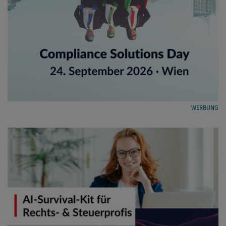
WERBUNG