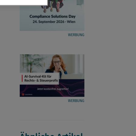
WERBUNG
WERBUNG