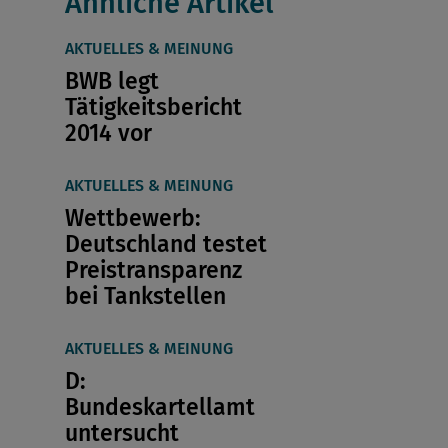
Ähnliche Artikel
AKTUELLES & MEINUNG
BWB legt
Tätigkeitsbericht
2014 vor
AKTUELLES & MEINUNG
Wettbewerb:
Deutschland testet
Preistransparenz
bei Tankstellen
AKTUELLES & MEINUNG
D:
Bundeskartellamt
untersucht