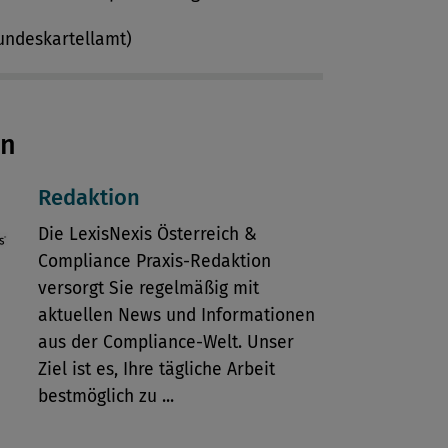
undeskartellamt)
en
Redaktion
Die LexisNexis Österreich &
Compliance Praxis-Redaktion
versorgt Sie regelmäßig mit
aktuellen News und Informationen
aus der Compliance-Welt. Unser
Ziel ist es, Ihre tägliche Arbeit
bestmöglich zu ...