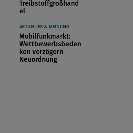
Treibstoffgroßhand
el
AKTUELLES & MEINUNG
Mobilfunkmarkt:
Wettbewerbsbeden
ken verzögern
Neuordnung