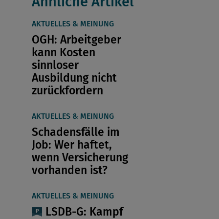
Ähnliche Artikel
AKTUELLES & MEINUNG
OGH: Arbeitgeber
kann Kosten
sinnloser
Ausbildung nicht
zurückfordern
AKTUELLES & MEINUNG
Schadensfälle im
Job: Wer haftet,
wenn Versicherung
vorhanden ist?
AKTUELLES & MEINUNG
LSDB-G: Kampf