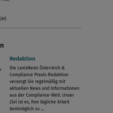
OGH)
en
Redaktion
Die LexisNexis Österreich &
Compliance Praxis-Redaktion
versorgt Sie regelmäßig mit
aktuellen News und Informationen
aus der Compliance-Welt. Unser
Ziel ist es, Ihre tägliche Arbeit
bestmöglich zu ...