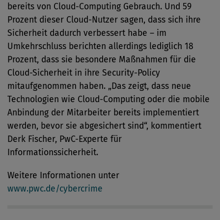
bereits von Cloud-Computing Gebrauch. Und 59
Prozent dieser Cloud-Nutzer sagen, dass sich ihre
Sicherheit dadurch verbessert habe – im
Umkehrschluss berichten allerdings lediglich 18
Prozent, dass sie besondere Maßnahmen für die
Cloud-Sicherheit in ihre Security-Policy
mitaufgenommen haben. „Das zeigt, dass neue
Technologien wie Cloud-Computing oder die mobile
Anbindung der Mitarbeiter bereits implementiert
werden, bevor sie abgesichert sind“, kommentiert
Derk Fischer, PwC-Experte für
Informationssicherheit.
Weitere Informationen unter
www.pwc.de/cybercrime