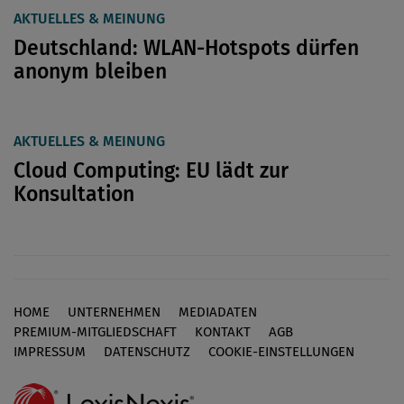
AKTUELLES & MEINUNG
Deutschland: WLAN-Hotspots dürfen
anonym bleiben
AKTUELLES & MEINUNG
Cloud Computing: EU lädt zur
Konsultation
HOME
UNTERNEHMEN
MEDIADATEN
Footer
PREMIUM-MITGLIEDSCHAFT
KONTAKT
AGB
IMPRESSUM
DATENSCHUTZ
COOKIE-EINSTELLUNGEN