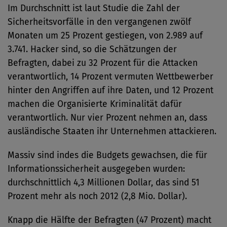
Im Durchschnitt ist laut Studie die Zahl der
Sicherheitsvorfälle in den vergangenen zwölf
Monaten um 25 Prozent gestiegen, von 2.989 auf
3.741. Hacker sind, so die Schätzungen der
Befragten, dabei zu 32 Prozent für die Attacken
verantwortlich, 14 Prozent vermuten Wettbewerber
hinter den Angriffen auf ihre Daten, und 12 Prozent
machen die Organisierte Kriminalität dafür
verantwortlich. Nur vier Prozent nehmen an, dass
ausländische Staaten ihr Unternehmen attackieren.
Massiv sind indes die Budgets gewachsen, die für
Informationssicherheit ausgegeben wurden:
durchschnittlich 4,3 Millionen Dollar, das sind 51
Prozent mehr als noch 2012 (2,8 Mio. Dollar).
Knapp die Hälfte der Befragten (47 Prozent) macht