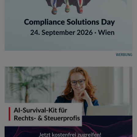
WERBUNG