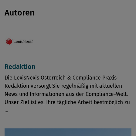
Autoren
Redaktion
Die LexisNexis Österreich & Compliance Praxis-
Redaktion versorgt Sie regelmäßig mit aktuellen
News und Informationen aus der Compliance-Welt.
Unser Ziel ist es, Ihre tägliche Arbeit bestmöglich zu
...