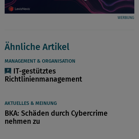
WERBUNG
Ähnliche Artikel
MANAGEMENT & ORGANISATION
IT-gestütztes
Richtlinienmanagement
AKTUELLES & MEINUNG
BKA: Schäden durch Cybercrime
nehmen zu