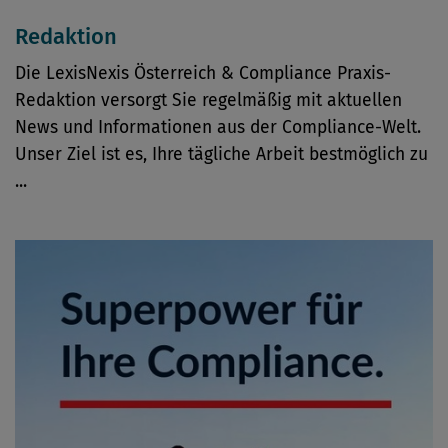
Redaktion
Die LexisNexis Österreich & Compliance Praxis-
Redaktion versorgt Sie regelmäßig mit aktuellen
News und Informationen aus der Compliance-Welt.
Unser Ziel ist es, Ihre tägliche Arbeit bestmöglich zu
...