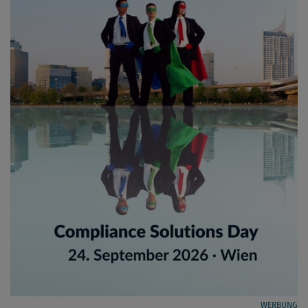
WERBUNG