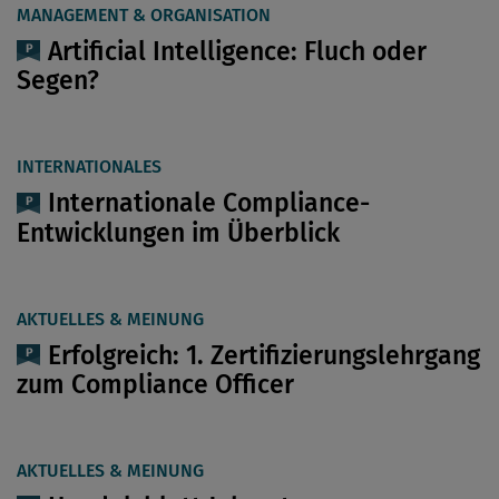
MANAGEMENT & ORGANISATION
Artificial Intelligence: Fluch oder
Segen?
INTERNATIONALES
Internationale Compliance-
Entwicklungen im Überblick
AKTUELLES & MEINUNG
Erfolgreich: 1. Zertifizierungslehrgang
zum Compliance Officer
AKTUELLES & MEINUNG