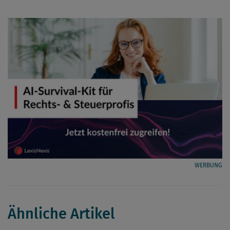
WERBUNG
Ähnliche Artikel