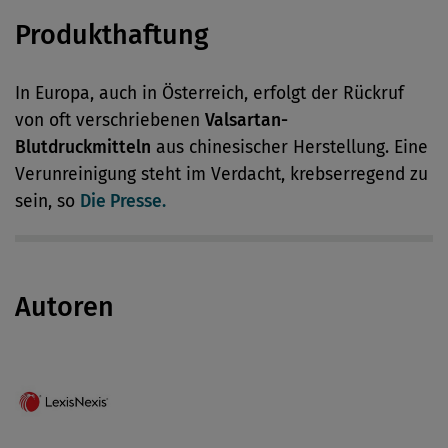
Produkthaftung
In Europa, auch in Österreich, erfolgt der Rückruf
von oft verschriebenen
Valsartan-
Blutdruckmitteln
aus chinesischer Herstellung. Eine
Verunreinigung steht im Verdacht, krebserregend zu
sein, so
Die Presse.
Autoren