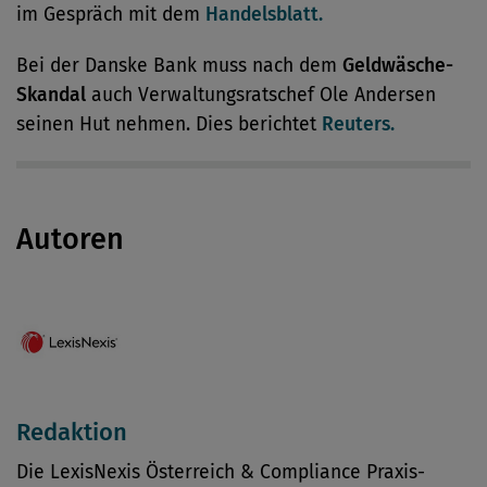
im Gespräch mit dem
Handelsblatt.
Bei der Danske Bank muss nach dem
Geldwäsche-
Skandal
auch Verwaltungsratschef Ole Andersen
seinen Hut nehmen. Dies berichtet
Reuters.
Autoren
Redaktion
Die LexisNexis Österreich & Compliance Praxis-