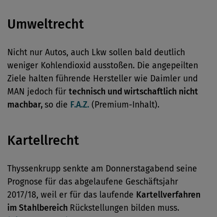
Umweltrecht
Nicht nur Autos, auch Lkw sollen bald deutlich
weniger Kohlendioxid ausstoßen. Die angepeilten
Ziele halten führende Hersteller wie Daimler und
MAN jedoch für
technisch und wirtschaftlich nicht
machbar,
so die
F.A.Z.
(Premium-Inhalt).
Kartellrecht
Thyssenkrupp senkte am Donnerstagabend seine
Prognose für das abgelaufene Geschäftsjahr
2017/18, weil er für das laufende
Kartellverfahren
im Stahlbereich
Rückstellungen bilden muss.