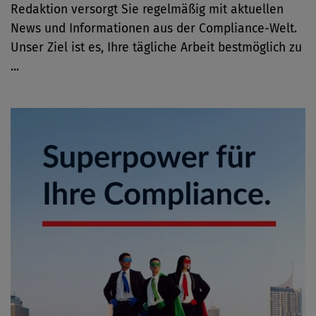
Redaktion versorgt Sie regelmäßig mit aktuellen
News und Informationen aus der Compliance-Welt.
Unser Ziel ist es, Ihre tägliche Arbeit bestmöglich zu
...