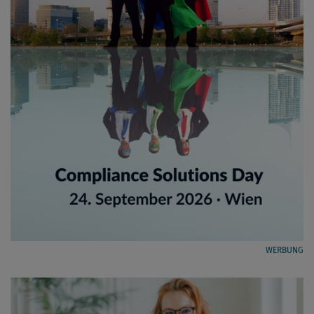
WERBUNG