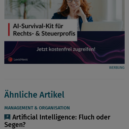
WERBUNG
Ähnliche Artikel
MANAGEMENT & ORGANISATION
Artificial Intelligence: Fluch oder
Segen?