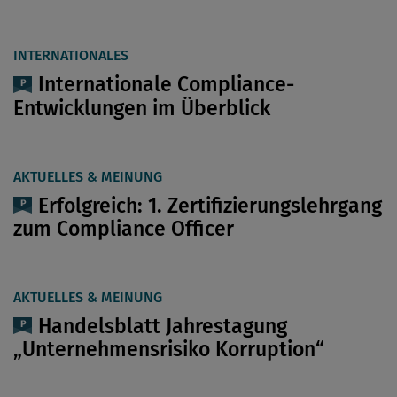
INTERNATIONALES
Internationale Compliance-
Entwicklungen im Überblick
AKTUELLES & MEINUNG
Erfolgreich: 1. Zertifizierungslehrgang
zum Compliance Officer
AKTUELLES & MEINUNG
Handelsblatt Jahrestagung
„Unternehmensrisiko Korruption“