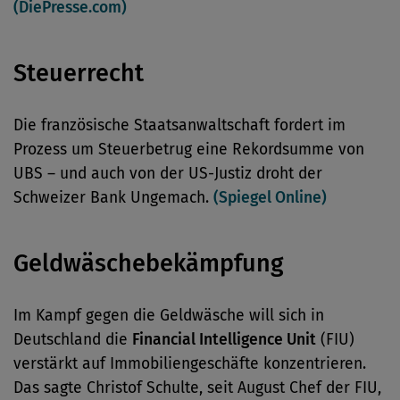
(DiePresse.com)
Steuerrecht
Die französische Staatsanwaltschaft fordert im
Prozess um Steuerbetrug eine Rekordsumme von
UBS – und auch von der US-Justiz droht der
Schweizer Bank Ungemach.
(Spiegel Online)
Geldwäschebekämpfung
Im Kampf gegen die Geldwäsche will sich in
Deutschland die
Financial Intelligence Unit
(FIU)
verstärkt auf Immobiliengeschäfte konzentrieren.
Das sagte Christof Schulte, seit August Chef der FIU,