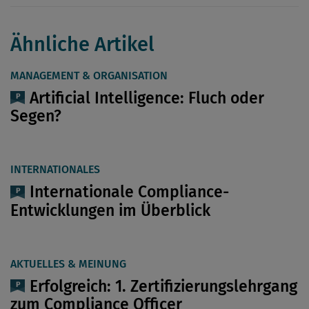
Ähnliche Artikel
MANAGEMENT & ORGANISATION
Artificial Intelligence: Fluch oder
Segen?
INTERNATIONALES
Internationale Compliance-
Entwicklungen im Überblick
AKTUELLES & MEINUNG
Erfolgreich: 1. Zertifizierungslehrgang
zum Compliance Officer