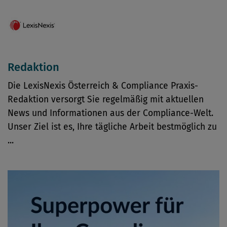
Redaktion
Die LexisNexis Österreich & Compliance Praxis-
Redaktion versorgt Sie regelmäßig mit aktuellen
News und Informationen aus der Compliance-Welt.
Unser Ziel ist es, Ihre tägliche Arbeit bestmöglich zu
...