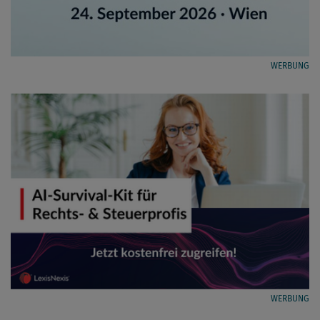
WERBUNG
WERBUNG