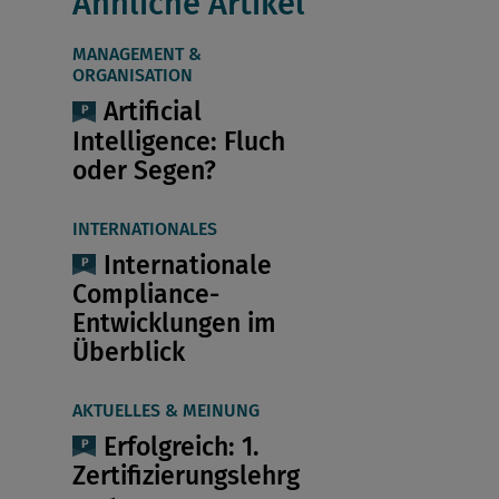
Ähnliche Artikel
MANAGEMENT &
ORGANISATION
Artificial
Intelligence: Fluch
oder Segen?
INTERNATIONALES
Internationale
Compliance-
Entwicklungen im
Überblick
AKTUELLES & MEINUNG
Erfolgreich: 1.
Zertifizierungslehrg