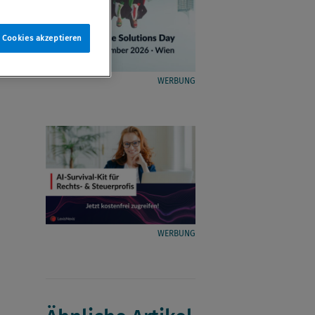
e Cookies akzeptieren
WERBUNG
WERBUNG