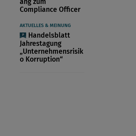
ang zum
Compliance Officer
AKTUELLES & MEINUNG
Handelsblatt
Jahrestagung
„Unternehmensrisik
o Korruption“