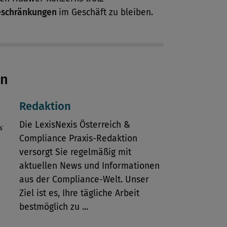
eschränkungen
im Geschäft zu bleiben.
en
Redaktion
Die LexisNexis Österreich &
Compliance Praxis-Redaktion
versorgt Sie regelmäßig mit
aktuellen News und Informationen
aus der Compliance-Welt. Unser
Ziel ist es, Ihre tägliche Arbeit
bestmöglich zu ...