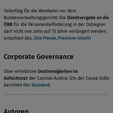
Teilerfolg für die Westbahn vor dem
Bundesverwaltungsgericht: Die
Direktvergabe an die
ÖBB
für die Personenbeförderung in der Ostregion
darf nicht von zehn auf 15 Jahre verlängert werden,
entschied das.
(Die Presse, Premium-Inhalt)
Corporate Governance
Über erhebliche
Unstimmigkeiten im
Aufsichtsrat
der Casinos Austria iZm der Causa Sidlo
berichtet
Der Standard.
Autoren