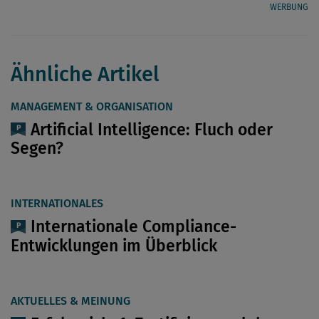
WERBUNG
Ähnliche Artikel
MANAGEMENT & ORGANISATION
Artificial Intelligence: Fluch oder
Segen?
INTERNATIONALES
Internationale Compliance-
Entwicklungen im Überblick
AKTUELLES & MEINUNG