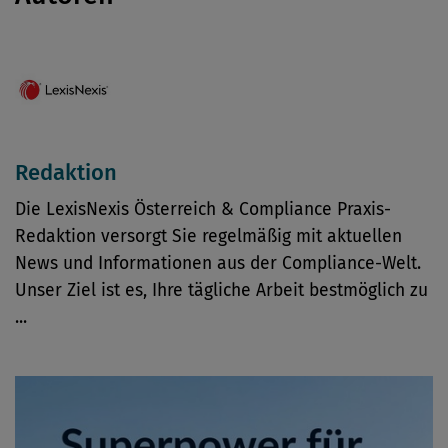
Redaktion
Die LexisNexis Österreich & Compliance Praxis-
Redaktion versorgt Sie regelmäßig mit aktuellen
News und Informationen aus der Compliance-Welt.
Unser Ziel ist es, Ihre tägliche Arbeit bestmöglich zu
...