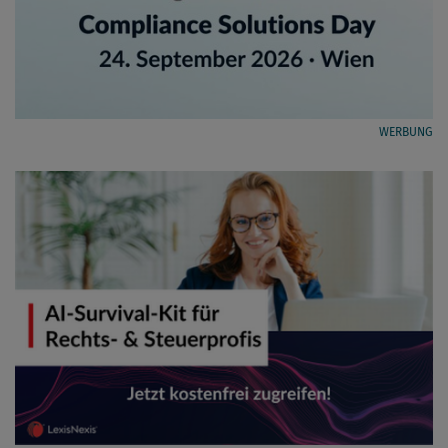
WERBUNG