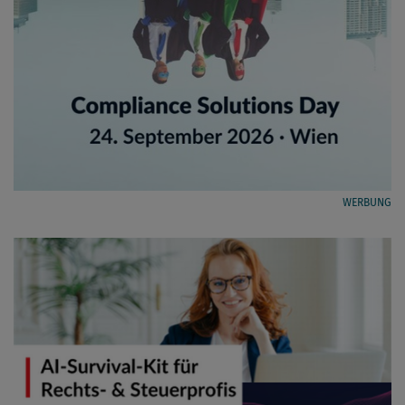
WERBUNG