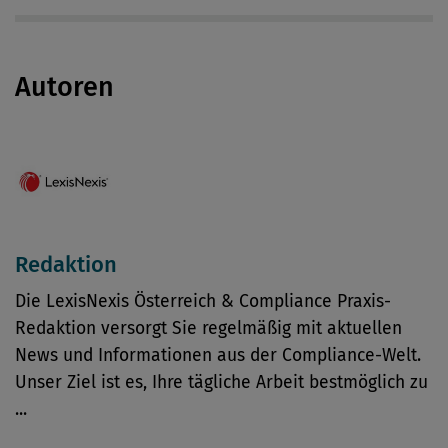
Autoren
Redaktion
Die LexisNexis Österreich & Compliance Praxis-
Redaktion versorgt Sie regelmäßig mit aktuellen
News und Informationen aus der Compliance-Welt.
Unser Ziel ist es, Ihre tägliche Arbeit bestmöglich zu
...