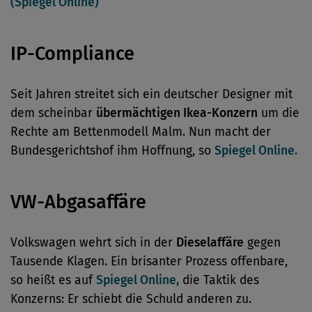
(Spiegel Online)
IP-Compliance
Seit Jahren streitet sich ein deutscher Designer mit
dem scheinbar
übermächtigen Ikea-Konzern
um die
Rechte am Bettenmodell Malm. Nun macht der
Bundesgerichtshof ihm Hoffnung, so
Spiegel Online.
VW-Abgasaffäre
Volkswagen wehrt sich in der
Dieselaffäre
gegen
Tausende Klagen. Ein brisanter Prozess offenbare,
so heißt es auf
Spiegel Online,
die Taktik des
Konzerns: Er schiebt die Schuld anderen zu.