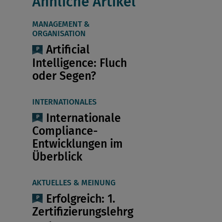
Ähnliche Artikel
MANAGEMENT &
ORGANISATION
Artificial
Intelligence: Fluch
oder Segen?
INTERNATIONALES
Internationale
Compliance-
Entwicklungen im
Überblick
AKTUELLES & MEINUNG
Erfolgreich: 1.
Zertifizierungslehrg