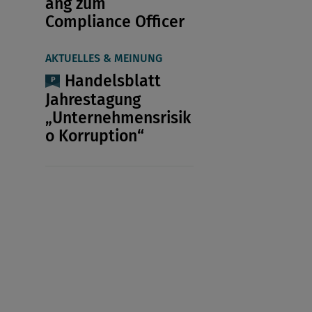
ang zum
Compliance Officer
AKTUELLES & MEINUNG
Handelsblatt
Jahrestagung
„Unternehmensrisik
o Korruption“