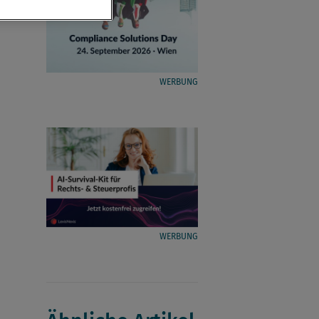
WERBUNG
WERBUNG