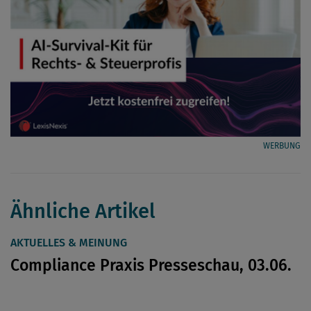
WERBUNG
Ähnliche Artikel
AKTUELLES & MEINUNG
Compliance Praxis Presseschau, 03.06.