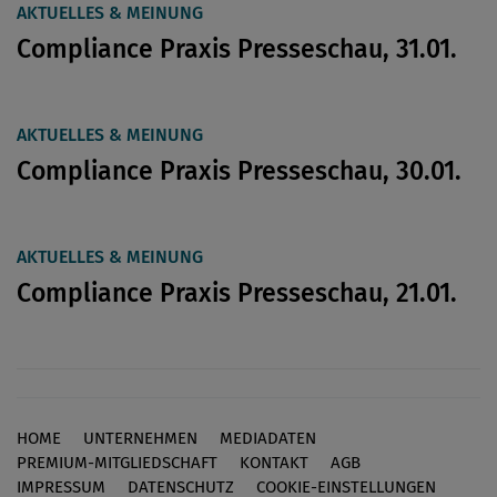
AKTUELLES & MEINUNG
Compliance Praxis Presseschau, 31.01.
AKTUELLES & MEINUNG
Compliance Praxis Presseschau, 30.01.
AKTUELLES & MEINUNG
Compliance Praxis Presseschau, 21.01.
HOME
UNTERNEHMEN
MEDIADATEN
Footer
PREMIUM-MITGLIEDSCHAFT
KONTAKT
AGB
IMPRESSUM
DATENSCHUTZ
COOKIE-EINSTELLUNGEN