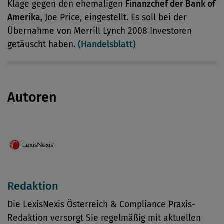
Klage gegen den ehemaligen
Finanzchef der Bank of
Amerika,
Joe Price, eingestellt. Es soll bei der
Übernahme von Merrill Lynch 2008 Investoren
getäuscht haben.
(Handelsblatt)
Autoren
Redaktion
Die LexisNexis Österreich & Compliance Praxis-
Redaktion versorgt Sie regelmäßig mit aktuellen