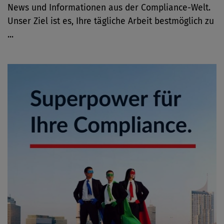
News und Informationen aus der Compliance-Welt.
Unser Ziel ist es, Ihre tägliche Arbeit bestmöglich zu
...