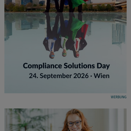
WERBUNG