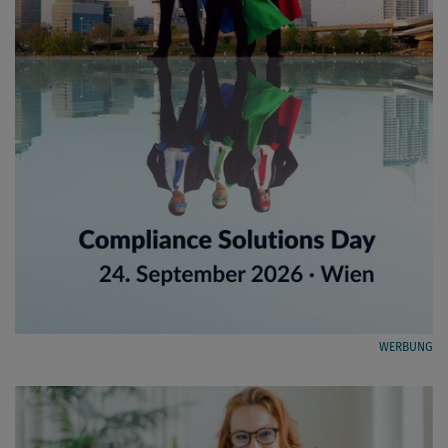
WERBUNG