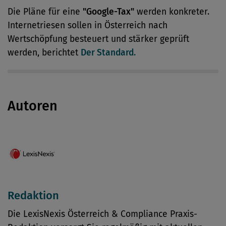
Die Pläne für eine
"Google-Tax"
werden konkreter.
Internetriesen sollen in Österreich nach
Wertschöpfung besteuert und stärker geprüft
werden, berichtet
Der Standard.
Autoren
Redaktion
Die LexisNexis Österreich & Compliance Praxis-