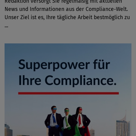
Redaktion versorgt Sie regelmäßig mit aktuellen
News und Informationen aus der Compliance-Welt.
Unser Ziel ist es, Ihre tägliche Arbeit bestmöglich zu
...