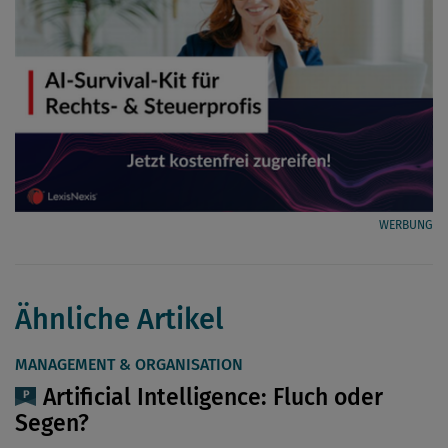
WERBUNG
Ähnliche Artikel
MANAGEMENT & ORGANISATION
Artificial Intelligence: Fluch oder
Segen?