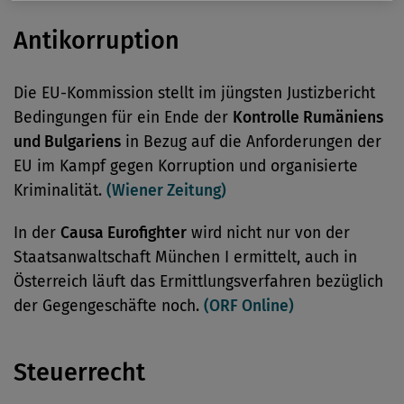
Antikorruption
Die EU-Kommission stellt im jüngsten Justizbericht
Bedingungen für ein Ende der
Kontrolle Rumäniens
und Bulgariens
in Bezug auf die Anforderungen der
EU im Kampf gegen Korruption und organisierte
Kriminalität.
(Wiener Zeitung)
In der
Causa Eurofighter
wird nicht nur von der
Staatsanwaltschaft München I ermittelt, auch in
Österreich läuft das Ermittlungsverfahren bezüglich
der Gegengeschäfte noch.
(ORF Online)
Steuerrecht