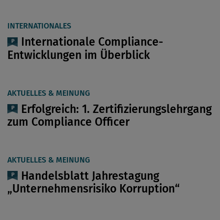
INTERNATIONALES
Internationale Compliance-
Entwicklungen im Überblick
AKTUELLES & MEINUNG
Erfolgreich: 1. Zertifizierungslehrgang
zum Compliance Officer
AKTUELLES & MEINUNG
Handelsblatt Jahrestagung
„Unternehmensrisiko Korruption“