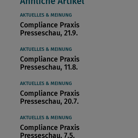
Ähnliche Artikel
AKTUELLES & MEINUNG
Compliance Praxis
Presseschau, 21.9.
AKTUELLES & MEINUNG
Compliance Praxis
Presseschau, 11.8.
AKTUELLES & MEINUNG
Compliance Praxis
Presseschau, 20.7.
AKTUELLES & MEINUNG
Compliance Praxis
Presseschau, 7.5.