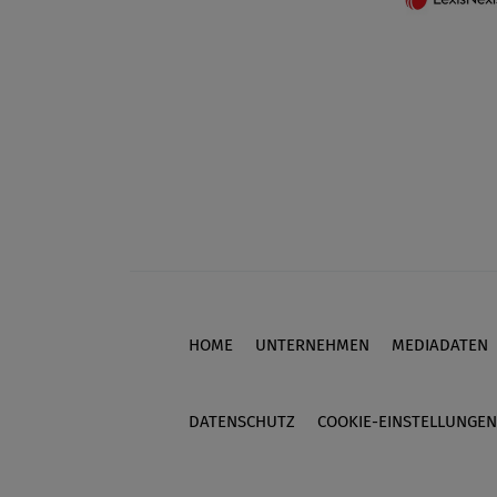
HOME
UNTERNEHMEN
MEDIADATEN
Footer
DATENSCHUTZ
COOKIE-EINSTELLUNGEN