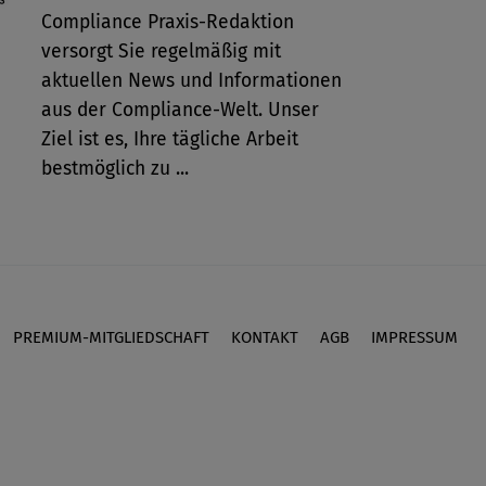
Compliance Praxis-Redaktion
versorgt Sie regelmäßig mit
aktuellen News und Informationen
aus der Compliance-Welt. Unser
Ziel ist es, Ihre tägliche Arbeit
bestmöglich zu ...
PREMIUM-MITGLIEDSCHAFT
KONTAKT
AGB
IMPRESSUM