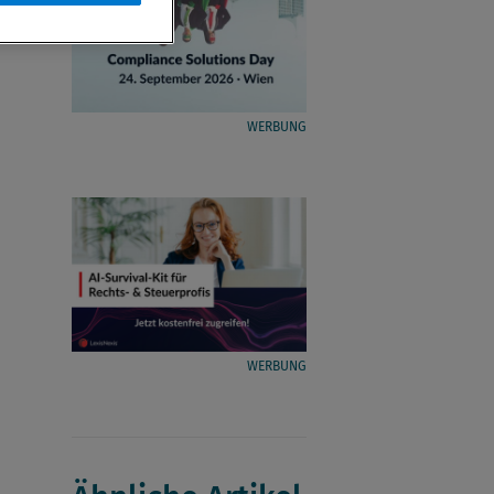
WERBUNG
WERBUNG