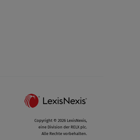
Copyright © 2026 LexisNexis,
eine Division der RELX plc.
Alle Rechte vorbehalten.