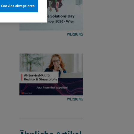
e Cookies akzeptieren
WERBUNG
WERBUNG