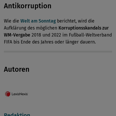
Antikorruption
Wie die
Welt am Sonntag
berichtet, wird die
Aufklärung des möglichen
Korruptionsskandals zur
WM-Vergabe
2018 und 2022 im Fußball-Weltverband
FIFA bis Ende des Jahres oder länger dauern.
Autoren
Redaktion