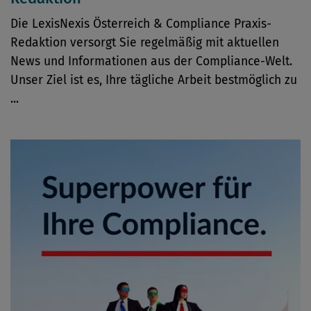
Die LexisNexis Österreich & Compliance Praxis-
Redaktion versorgt Sie regelmäßig mit aktuellen
News und Informationen aus der Compliance-Welt.
Unser Ziel ist es, Ihre tägliche Arbeit bestmöglich zu
...