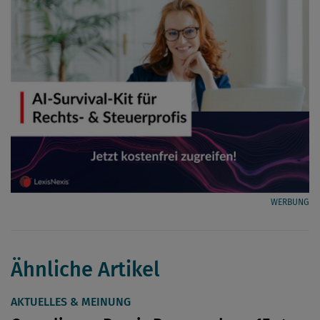
WERBUNG
Ähnliche Artikel
AKTUELLES & MEINUNG