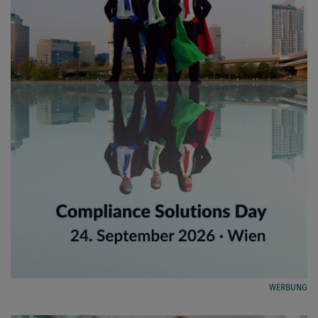
WERBUNG