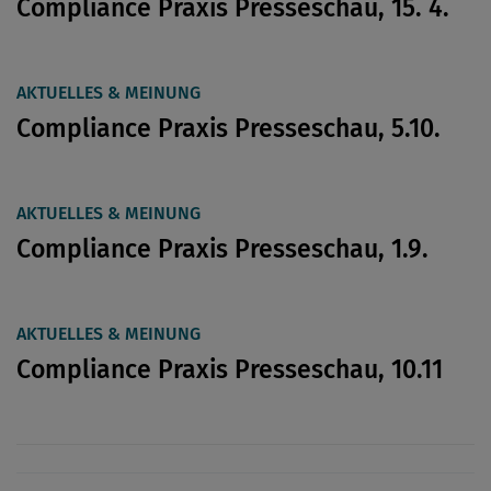
Compliance Praxis Presseschau, 15. 4.
AKTUELLES & MEINUNG
Compliance Praxis Presseschau, 5.10.
AKTUELLES & MEINUNG
Compliance Praxis Presseschau, 1.9.
AKTUELLES & MEINUNG
Compliance Praxis Presseschau, 10.11