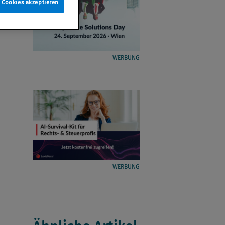
e Cookies akzeptieren
WERBUNG
WERBUNG