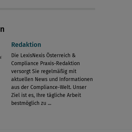
en
Redaktion
Die LexisNexis Österreich &
Compliance Praxis-Redaktion
versorgt Sie regelmäßig mit
aktuellen News und Informationen
aus der Compliance-Welt. Unser
Ziel ist es, Ihre tägliche Arbeit
bestmöglich zu ...