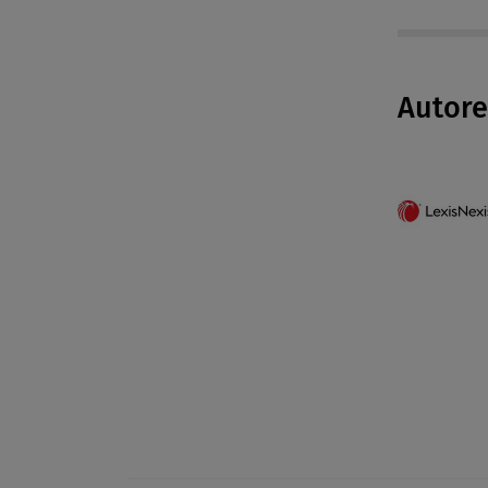
Autor