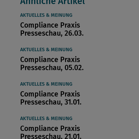
Ähnliche Artikel
AKTUELLES & MEINUNG
Compliance Praxis
Presseschau, 26.03.
AKTUELLES & MEINUNG
Compliance Praxis
Presseschau, 05.02.
AKTUELLES & MEINUNG
Compliance Praxis
Presseschau, 31.01.
AKTUELLES & MEINUNG
Compliance Praxis
Presseschau, 21.01.